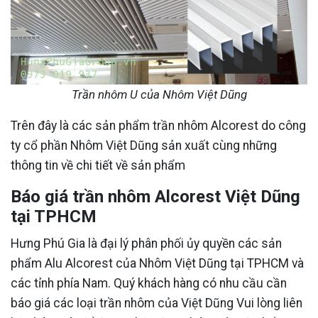
Trần nhôm U của Nhôm Việt Dũng
Trên đây là các sản phẩm trần nhôm Alcorest do công
ty cổ phần Nhôm Việt Dũng sản xuất cùng những
thông tin về chi tiết về sản phẩm
Báo giá trần nhôm Alcorest Việt Dũng
tại TPHCM
Hưng Phú Gia là đại lý phân phối ủy quyền các sản
phẩm Alu Alcorest của Nhôm Việt Dũng tại TPHCM và
các tỉnh phía Nam. Quý khách hàng có nhu cầu cần
báo giá các loại trần nhôm của Việt Dũng Vui lòng liên