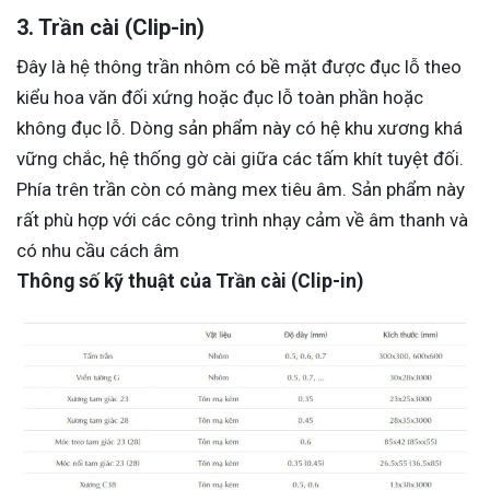
3. Trần cài (Clip-in)
Đây là hệ thông trần nhôm có bề mặt được đục lỗ theo
kiểu hoa văn đối xứng hoặc đục lỗ toàn phần hoặc
không đục lỗ. Dòng sản phẩm này có hệ khu xương khá
vững chắc, hệ thống gờ cài giữa các tấm khít tuyệt đối.
Phía trên trần còn có màng mex tiêu âm. Sản phẩm này
rất phù hợp với các công trình nhạy cảm về âm thanh và
có nhu cầu cách âm
Thông số kỹ thuật của Trần cài (Clip-in)