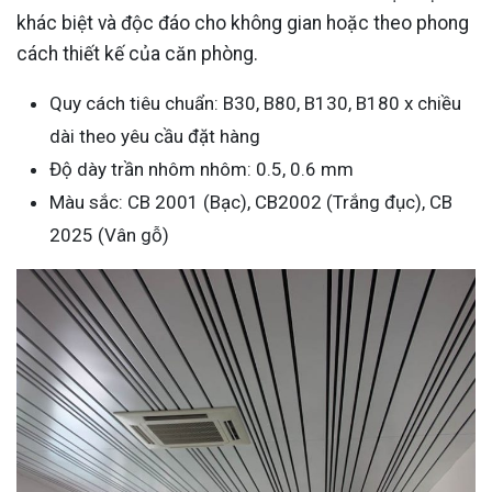
khác biệt và độc đáo cho không gian hoặc theo phong
cách thiết kế của căn phòng.
Quy cách tiêu chuẩn: B30, B80, B130, B180 x chiều
dài theo yêu cầu đặt hàng
Độ dày trần nhôm nhôm: 0.5, 0.6 mm
Màu sắc: CB 2001 (Bạc), CB2002 (Trắng đục), CB
2025 (Vân gỗ)