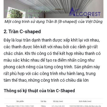
Một công trình sử dụng Trần B (B-shaped) của Việt Dũng
2. Trần C-shaped
Đây là loại trần dạnh thanh được xếp khít lại với nhau,
các thanh được liên kết với nhau bởi các rãnh gờ rất
chắc chắn. Khi thi công có thể kết hợp nhiều thanh có
màu sắc khác nhau để tạo ra điểm nhấn cũng như
phong cách riêng của từng công trình. Sản phẩm này
rất phù hợp với các công trình như hành lang, trung
tâm thể thao, những công trình có chiều dài lớn
Thông số kỹ thuật của trần C-Shaped