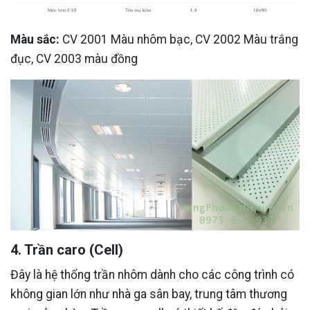
Màu sắc:
CV 2001 Màu nhôm bạc, CV 2002 Màu trắng
đục, CV 2003 màu đồng
4. Trần caro (Cell)
Đây là hệ thống trần nhôm dành cho các công trình có
không gian lớn như nhà ga sân bay, trung tâm thương