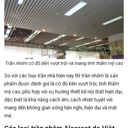
Trần nhôm có độ bền vượt trội và mang tính thẩm mỹ cao
So với các loại trần nhà hiện nay thì trần nhôm là sản
phẩm được đánh giá là có độ bền vượt trội, tính thẩm
mỹ cao, phù hợp với xu hướng thiết kế nội thất hiện đại,
đặc biệt là khả năng cách âm, cách nhiệt tuyệt vời
mang đến không gian sống tiện nghi, hiện đại và mát
mẻ.