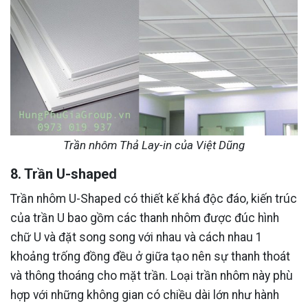
Trần nhôm Thả Lay-in của Việt Dũng
8. Trần U-shaped
Trần nhôm U-Shaped có thiết kế khá độc đáo, kiến trúc
của trần U bao gồm các thanh nhôm được đúc hình
chữ U và đặt song song với nhau và cách nhau 1
khoảng trống đồng đều ở giữa tạo nên sự thanh thoát
và thông thoáng cho mặt trần. Loại trần nhôm này phù
hợp với những không gian có chiều dài lớn như hành