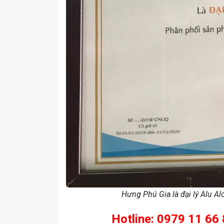
Hưng Phú Gia là đại lý Alu A
Hotline: 0979 11 66