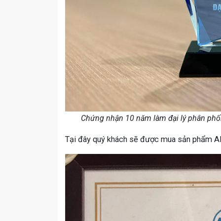
Chứng nhận 10 năm làm đại lý phân phối
Tại đây quý khách sẽ được mua sản phẩm Alu 