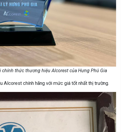
 chính thức thương hiệu Alcorest của Hưng Phú Gia
Alcorest chính hãng với mức giá tốt nhất thị trường.