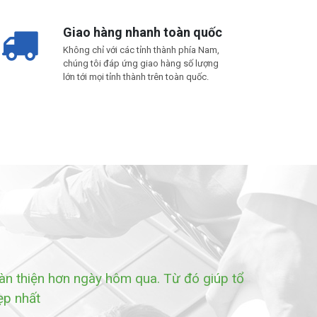
Giao hàng nhanh toàn quốc
Không chỉ với các tỉnh thành phía Nam,
chúng tôi đáp ứng giao hàng số lượng
lớn tới mọi tỉnh thành trên toàn quốc.
àn thiện hơn ngày hôm qua. Từ đó giúp tổ
ẹp nhất