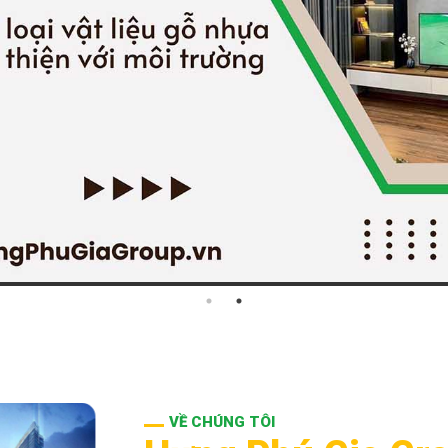
VỀ CHÚNG TÔI