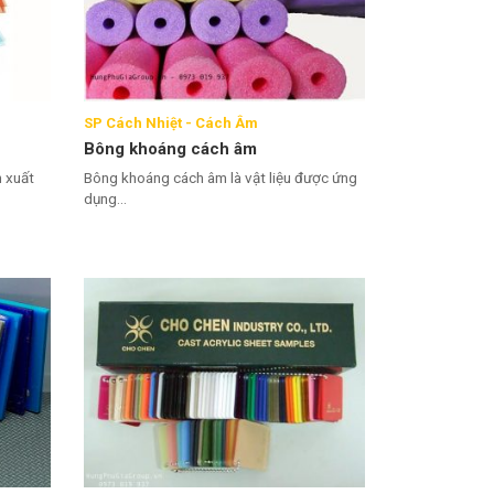
SP Cách Nhiệt - Cách Âm
Bông khoáng cách âm
 xuất
Bông khoáng cách âm là vật liệu được ứng
dụng...