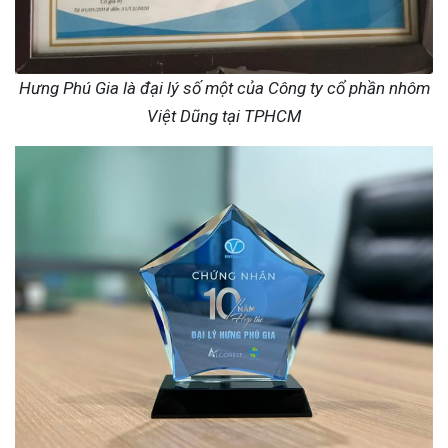
Hưng Phú Gia là đại lý số một của Công ty cổ phần nhôm
Việt Dũng tại TPHCM