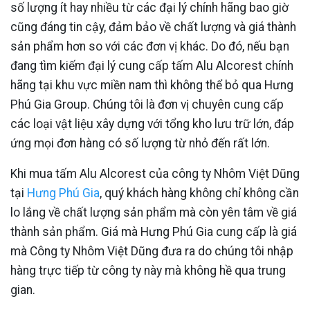
số lượng ít hay nhiều từ các đại lý chính hãng bao giờ
cũng đáng tin cậy, đảm bảo về chất lượng và giá thành
sản phẩm hơn so với các đơn vị khác. Do đó, nếu bạn
đang tìm kiếm đại lý cung cấp tấm Alu Alcorest chính
hãng tại khu vực miền nam thì không thể bỏ qua Hưng
Phú Gia Group. Chúng tôi là đơn vị chuyên cung cấp
các loại vật liệu xây dựng với tổng kho lưu trữ lớn, đáp
ứng mọi đơn hàng có số lượng từ nhỏ đến rất lớn.
Khi mua tấm Alu Alcorest của công ty Nhôm Việt Dũng
tại
Hưng Phú Gia
, quý khách hàng không chỉ không cần
lo lắng về chất lượng sản phẩm mà còn yên tâm về giá
thành sản phẩm. Giá mà Hưng Phú Gia cung cấp là giá
mà Công ty Nhôm Việt Dũng đưa ra do chúng tôi nhập
hàng trực tiếp từ công ty này mà không hề qua trung
gian.