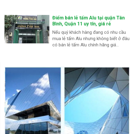
Điểm bán lẻ tấm Alu tại quận Tân
Bình, Quận 11 uy tín, giá rẻ
Nếu quý khách hàng đang có nhu cầu
mua lẻ tấm Alu nhưng không biết ở đâu
có bán lẻ tấm Alu chính hãng giá...