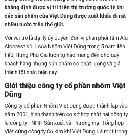
khẳng định được vị trí trên thị trường quốc tế khi
các sản phẩm của Việt Dũng được xuất khẩu đi rất
nhiều nước trên thế giới.
Với vai trò là đại lý ủy quyền, đơn vị phân phối tấm Alu
Alcorest số 1 của Nhôm Việt Dũng trong 5 năm liên
tiếp, Hưng Phú Gia luôn tự hào mang đến cho quý
khách hàng những sản phẩm có chất lượng và giá
thành tốt nhất hiện nay.
Giới thiệu công ty cổ phần nhôm Việt
Dũng
Công ty cổ phần Nhôm Việt Dũng được thành lập vào
năm 2001, hình thành trên cơ sở hợp nhất hai công ty
là công ty TNHH Sản xuất và Thương mại Tổng hợp
Việt cùng công ty Cơ kim khí Việt Dũng. Là một trong