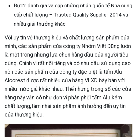
Được đánh giá và cấp chứng nhận quốc tế Nhà cung
cấp chất lượng – Trusted Quality Supplier 2014 và
nhiều giải thưởng khác.
Với uy tín về thương hiệu và chất lượng sản phẩm của
mình, các sản phẩm của công ty Nhôm Việt Dũng luôn
là một trong những lựa chọn hàng đầu của người tiêu
dùng. Chính vì rất nổi tiếng và có nhu cầu sử dụng cao
nên các sản phẩm của công ty đặc biệt là tấm Alu
Alcorest được rất nhiều cửa hàng VLXD bày bán với
nhiều mức giá khác nhau. Thế nhưng trong số các cửa
hàng này vẫn có như đơn vị phân phối tấm Alu kém
chất lượng, làm nhái sản phẩm ảnh hưởng đến uy tín
của thương hiệu.