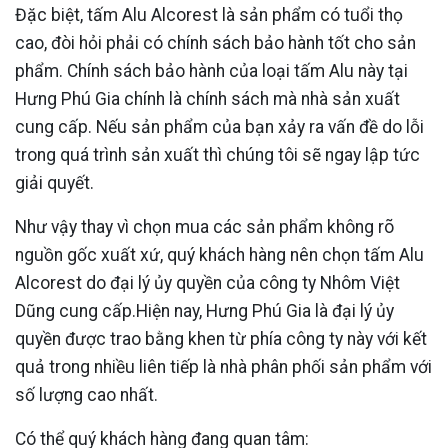
Đặc biệt, tấm Alu Alcorest là sản phẩm có tuổi thọ
cao, đòi hỏi phải có chính sách bảo hành tốt cho sản
phẩm. Chính sách bảo hành của loại tấm Alu này tại
Hưng Phú Gia chính là chính sách mà nhà sản xuất
cung cấp. Nếu sản phẩm của bạn xảy ra vấn đề do lỗi
trong quá trình sản xuất thì chúng tôi sẽ ngay lập tức
giải quyết.
Như vậy thay vì chọn mua các sản phẩm không rõ
nguồn gốc xuất xứ, quý khách hàng nên chọn tấm Alu
Alcorest do đại lý ủy quyền của công ty Nhôm Việt
Dũng cung cấp.Hiện nay, Hưng Phú Gia là đại lý ủy
quyền được trao bằng khen từ phía công ty này với kết
quả trong nhiều liên tiếp là nhà phân phối sản phẩm với
số lượng cao nhất.
Có thể quý khách hàng đang quan tâm: