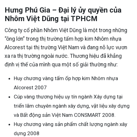
Hưng Phú Gia – Đại lý ủy quyền của
Nhôm Việt Dũng tại TPHCM
Công ty cổ phần Nhôm Việt Dũng là một trong những
“ông lớn” trong thị trường tấm hợp kim Nhôm nhựa
Alcorest tại thị trường Việt Nam và đang nỗ lực vươn
xa ra thị trường ngoài nước. Thương hiệu đã khẳng
định vị thế của mình qua một số giải thường như:
Huy chương vàng tấm ốp hợp kim Nhôm nhựa
Alcorest 2007
Cúp vàng thương hiệu uy tín ngành Xây dựng tại
triển lãm chuyên ngành xây dựng, vật liệu xây dựng
và Bất động sản Việt Nam CONSMART 2008.
Huy chương vàng sản phẩm chất lượng ngành xây
dựng 2008