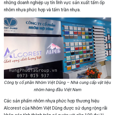
những doanh nghiệp uy tín lĩnh vực sản xuất tấm ốp
nhôm nhựa phức hợp và tấm trần nhựa.
Công ty cổ phần Nhôm Việt Dũng – Nhà cung cấp vật liệu
nhôm hàng đầu Việt Nam
Các sản phẩm nhôm nhựa phức hợp thương hiệu
Alcorest của Nhôm Việt Dũng được sử dụng rộng rãi