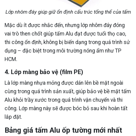
Lớp nhôm đáy giúp giữ ổn định cấu trúc tổng thể của tấm
Mặc dù ít được nhắc đến, nhưng lớp nhôm đáy đóng
vai trò then chốt giúp tấm Alu đạt được tuổi thọ cao,
thi công ổn định, không bị biến dạng trong quá trình sử
dụng – đặc biệt trong môi trường nóng ẩm như TP
HCM.
4. Lớp màng bảo vệ (film PE)
Là lớp màng nhựa mỏng được dán lên bề mặt ngoài
cùng trong quá trình sản xuất, giúp bảo vệ bề mặt tấm
Alu khỏi trầy xước trong quá trình vận chuyển và thi
công. Lớp màng này sẽ được bóc bỏ sau khi hoàn tất
lắp đặt.
Bảng giá tấm Alu ốp tường mới nhất