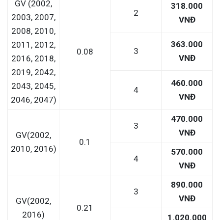
GV (2002,
318.000
2
2003, 2007,
VNĐ
2008, 2010,
363.000
2011, 2012,
3
0.08
VNĐ
2016, 2018,
2019, 2042,
460.000
2043, 2045,
4
VNĐ
2046, 2047)
470.000
3
VNĐ
GV(2002,
0.1
2010, 2016)
570.000
4
VNĐ
890.000
3
VNĐ
GV(2002,
0.21
2016)
1.020.000