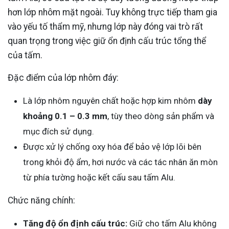
hơn lớp nhôm mặt ngoài. Tuy không trực tiếp tham gia
vào yếu tố thẩm mỹ, nhưng lớp này đóng vai trò rất
quan trọng trong việc giữ ổn định cấu trúc tổng thể
của tấm.
Đặc điểm của lớp nhôm đáy:
Là lớp nhôm nguyên chất hoặc hợp kim nhôm
dày
khoảng 0.1 – 0.3 mm
, tùy theo dòng sản phẩm và
mục đích sử dụng.
Được xử lý chống oxy hóa để bảo vệ lớp lõi bên
trong khỏi độ ẩm, hơi nước và các tác nhân ăn mòn
từ phía tường hoặc kết cấu sau tấm Alu.
Chức năng chính:
Tăng độ ổn định cấu trúc:
Giữ cho tấm Alu không