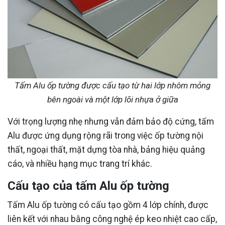
Tấm Alu ốp tường được cấu tạo từ hai lớp nhôm mỏng
bên ngoài và một lớp lõi nhựa ở giữa
Với trọng lượng nhẹ nhưng vẫn đảm bảo độ cứng, tấm
Alu được ứng dụng rộng rãi trong việc ốp tường nội
thất, ngoại thất, mặt dựng tòa nhà, bảng hiệu quảng
cáo, và nhiều hạng mục trang trí khác.
Cấu tạo của tấm Alu ốp tường
Tấm Alu ốp tường có cấu tạo gồm 4 lớp chính, được
liên kết với nhau bằng công nghệ ép keo nhiệt cao cấp,