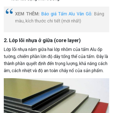
XEM THÊM:
Báo giá Tấm Alu Vân Gỗ
: Bảng
màu, kích thước chi tiết (mới nhất)
2. Lớp lõi nhựa ở giữa (core layer)
Lớp lõi nhựa nằm giữa hai lớp nhôm của tấm Alu ốp
tường, chiếm phần lớn độ dày tổng thể của tấm. Đây là
thành phần quyết định đến trọng lượng, khả năng cách
âm, cách nhiệt và độ an toàn cháy nổ của sản phẩm.