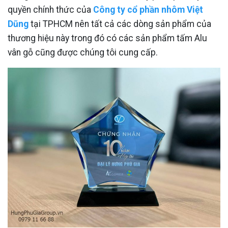
quyền chính thức của
Công ty cổ phần nhôm Việt
Dũng
tại TPHCM nên tất cả các dòng sản phẩm của
thương hiệu này trong đó có các sản phẩm tấm Alu
vân gỗ cũng được chúng tôi cung cấp.