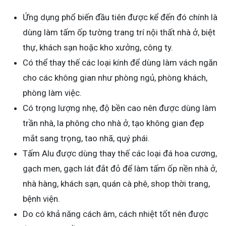
Ứng dụng phổ biến đầu tiên được kể đến đó chính là
dùng làm tấm ốp tường trang trí nội thất nhà ở, biệt
thự, khách sạn hoặc kho xưởng, công ty.
Có thể thay thế các loại kính để dùng làm vách ngăn
cho các không gian như phòng ngủ, phòng khách,
phòng làm việc.
Có trọng lượng nhẹ, độ bền cao nên được dùng làm
trần nhà, la phông cho nhà ở, tạo không gian đẹp
mắt sang trọng, tao nhã, quý phái.
Tấm Alu được dùng thay thế các loại đá hoa cương,
gạch men, gạch lát đắt đỏ để làm tấm ốp nền nhà ở,
nhà hàng, khách sạn, quán cà phê, shop thời trang,
bệnh viện.
Do có khả năng cách âm, cách nhiệt tốt nên được