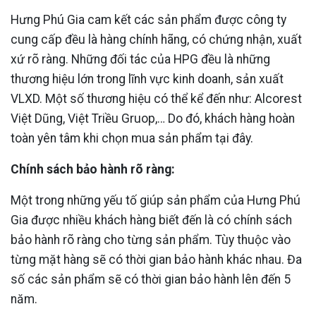
Hưng Phú Gia cam kết các sản phẩm được công ty
cung cấp đều là hàng chính hãng, có chứng nhận, xuất
xứ rõ ràng. Những đối tác của HPG đều là những
thương hiệu lớn trong lĩnh vực kinh doanh, sản xuất
VLXD. Một số thương hiệu có thể kể đến như: Alcorest
Việt Dũng, Việt Triều Gruop,… Do đó, khách hàng hoàn
toàn yên tâm khi chọn mua sản phẩm tại đây.
Chính sách bảo hành rõ ràng:
Một trong những yếu tố giúp sản phẩm của Hưng Phú
Gia được nhiều khách hàng biết đến là có chính sách
bảo hành rõ ràng cho từng sản phẩm. Tùy thuộc vào
từng mặt hàng sẽ có thời gian bảo hành khác nhau. Đa
số các sản phẩm sẽ có thời gian bảo hành lên đến 5
năm.