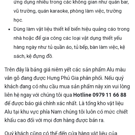
ứng dụng nhiều trong các không gian như quán bar,
vũ trường, quán karaoke, phòng làm việc, trường
học.
Dùng làm vật liệu thiết kế biển hiệu quảng cáo trong
nhà hoặc để gia công các loại vật dụng thiết yếu
hàng ngày như tủ quần áo, tủ bếp, bàn làm việc, kệ
sách, kệ đựng đồ.
Trên đây là bảng giá niêm yết các sản phẩm Alu màu
vân gỗ đang được Hưng Phú Gia phân phối. Nếu quý
khách đang có nhu cầu mua sản phẩm này xin vui lòng
liên hệ ngay với chúng tôi qua
Hotline 0979 11 66 88
để được báo giá chính xác nhất. Là tổng kho vật liệu
Alu tại khu vực phía Nam chúng tôi luôn có mức chiết
khấu cao đối với mọi đơn hàng được bán ra.
Quý khách cũng có thể đến cửa hàng vật liệu của