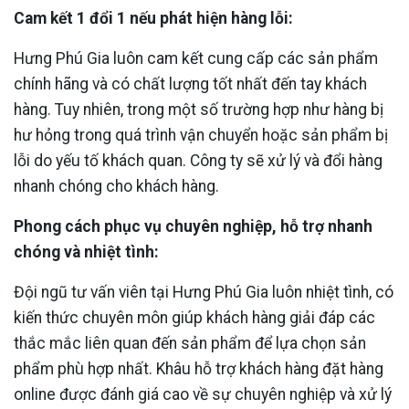
Cam kết 1 đổi 1 nếu phát hiện hàng lỗi:
Hưng Phú Gia luôn cam kết cung cấp các sản phẩm
chính hãng và có chất lượng tốt nhất đến tay khách
hàng. Tuy nhiên, trong một số trường hợp như hàng bị
hư hỏng trong quá trình vận chuyển hoặc sản phẩm bị
lỗi do yếu tố khách quan. Công ty sẽ xử lý và đổi hàng
nhanh chóng cho khách hàng.
Phong cách phục vụ chuyên nghiệp, hỗ trợ nhanh
chóng và nhiệt tình:
Đội ngũ tư vấn viên tại Hưng Phú Gia luôn nhiệt tình, có
kiến thức chuyên môn giúp khách hàng giải đáp các
thắc mắc liên quan đến sản phẩm để lựa chọn sản
phẩm phù hợp nhất. Khâu hỗ trợ khách hàng đặt hàng
online được đánh giá cao về sự chuyên nghiệp và xử lý