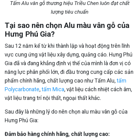
Tấm Alu vân gỗ thương hiệu Triều Chen luôn đạt chất
lượng tiêu chuẩn
Tại sao nên chọn Alu màu vân gỗ của
Hưng Phú Gia?
Sau 12 năm kể từ khi thành lập và hoạt động trên lĩnh
vực cung ứng vật liệu xây dựng, quảng cáo. Hưng Phú
Gia đã và đang khẳng định vị thế của mình là đơn vị có
năng lực phân phối lớn, đi đầu trong cung cấp các sản
phẩm chính hãng, chất lượng cao như Tấm Alu,
tấm
Polycarbonate
,
tấm Mica
, vật liệu cách nhiệt cách âm,
vật liệu trang trí nội thất, ngoại thất khác.
Sau đây là những lý do nên chọn alu màu vân gỗ của
Hưng Phú Gia:
Đảm bảo hàng chính hãng, chất lượng cao: