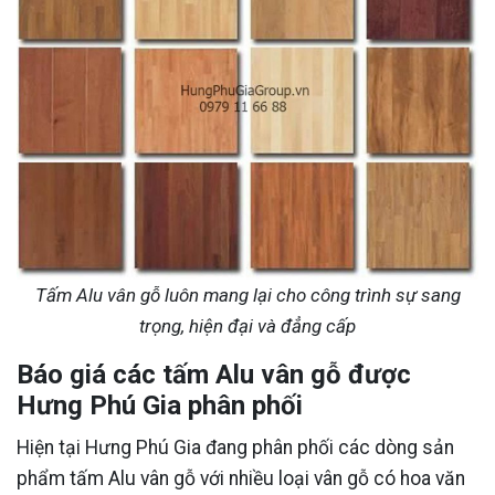
Tấm Alu vân gỗ luôn mang lại cho công trình sự sang
trọng, hiện đại và đẳng cấp
Báo giá các tấm Alu vân gỗ được
Hưng Phú Gia phân phối
Hiện tại Hưng Phú Gia đang phân phối các dòng sản
phẩm tấm Alu vân gỗ với nhiều loại vân gỗ có hoa văn