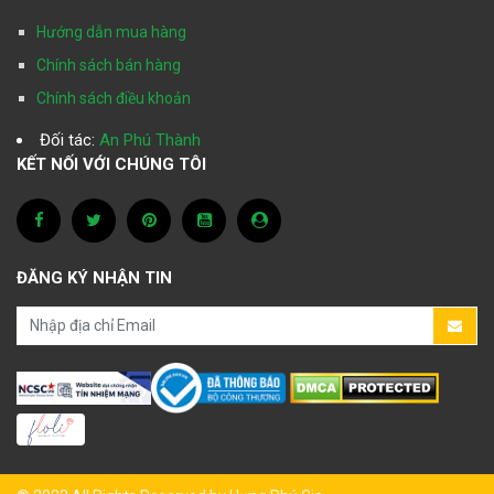
Hướng dẫn mua hàng
Chính sách bán hàng
Chính sách điều khoản
Đối tác:
An Phú Thành
KẾT NỐI VỚI CHÚNG TÔI
ĐĂNG KÝ NHẬN TIN