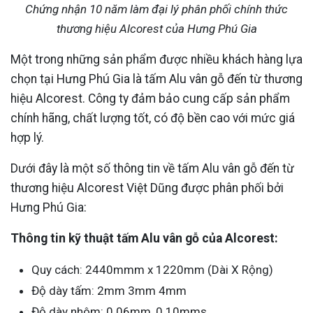
Chứng nhận 10 năm làm đại lý phân phối chính thức
thương hiệu Alcorest của Hưng Phú Gia
Một trong những sản phẩm được nhiều khách hàng lựa
chọn tại Hưng Phú Gia là tấm Alu vân gỗ đến từ thương
hiệu Alcorest. Công ty đảm bảo cung cấp sản phẩm
chính hãng, chất lượng tốt, có độ bền cao với mức giá
hợp lý.
Dưới đây là một số thông tin về tấm Alu vân gỗ đến từ
thương hiệu Alcorest Việt Dũng được phân phối bởi
Hưng Phú Gia:
Thông tin kỹ thuật tấm Alu vân gỗ của Alcorest:
Quy cách: 2440mmm x 1220mm (Dài X Rộng)
Độ dày tấm: 2mm 3mm 4mm
Độ dày nhôm: 0.06mm, 0.10mms