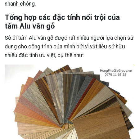
nhanh chóng.
Tổng hợp các đặc tính nổi trội của
tấm Alu vân gỗ
Sở dĩ tấm Alu vân gỗ được rất nhiều người lựa chọn sử
dụng cho công trình của mình bởi vì vật liệu sở hữu
nhiều đặc tính ưu việt, cụ thể như: