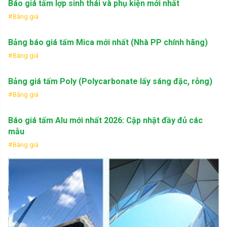
Báo giá tấm lợp sinh thái và phụ kiện mới nhất
Bảng giá
Bảng báo giá tấm Mica mới nhất (Nhà PP chính hãng)
Bảng giá
Bảng giá tấm Poly (Polycarbonate lấy sáng đặc, rỗng)
Bảng giá
Báo giá tấm Alu mới nhất 2026: Cập nhật đầy đủ các
mẫu
Bảng giá