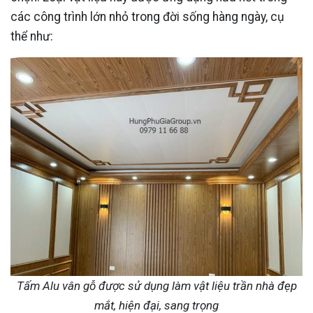
các công trình lớn nhỏ trong đời sống hàng ngày, cụ
thể như:
Tấm Alu vân gỗ được sử dụng làm vật liệu trần nhà đẹp
mắt, hiện đại, sang trọng