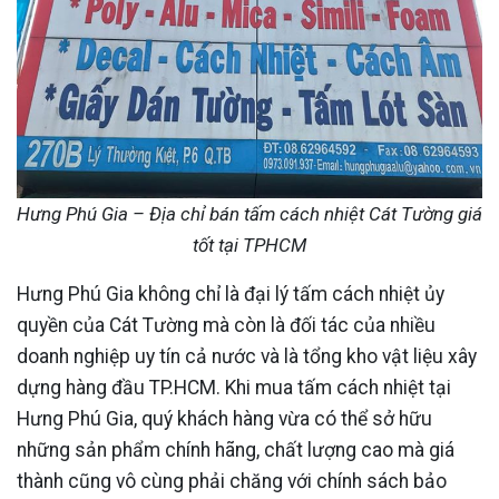
Hưng Phú Gia – Địa chỉ bán tấm cách nhiệt Cát Tường giá
tốt tại TPHCM
Hưng Phú Gia không chỉ là đại lý tấm cách nhiệt ủy
quyền của Cát Tường mà còn là đối tác của nhiều
doanh nghiệp uy tín cả nước và là tổng kho vật liệu xây
dựng hàng đầu TP.HCM. Khi mua tấm cách nhiệt tại
Hưng Phú Gia, quý khách hàng vừa có thể sở hữu
những sản phẩm chính hãng, chất lượng cao mà giá
thành cũng vô cùng phải chăng với chính sách bảo