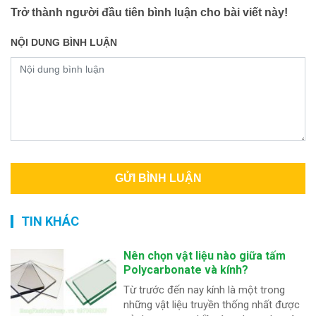
Trở thành người đầu tiên bình luận cho bài viết này!
NỘI DUNG BÌNH LUẬN
TIN KHÁC
Nên chọn vật liệu nào giữa tấm
Polycarbonate và kính?
Từ trước đến nay kính là một trong
những vật liệu truyền thống nhất được