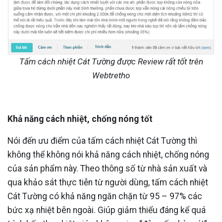
Tấm cách nhiệt Cát Tường được Review rất tốt trên
Webtretho
Khả năng cách nhiệt, chống nóng tốt
Nói đến ưu điểm của tấm cách nhiệt Cát Tường thì
không thể không nói khả năng cách nhiệt, chống nóng
của sản phẩm này. Theo thông số từ nhà sản xuất và
qua khảo sát thực tiễn từ người dùng, tấm cách nhiệt
Cát Tường có khả năng ngăn chặn từ 95 – 97% các
bức xạ nhiệt bên ngoài. Giúp giảm thiểu đáng kể quá