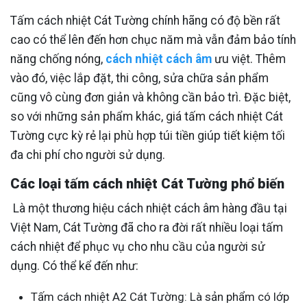
Tấm cách nhiệt Cát Tường chính hãng có độ bền rất
cao có thể lên đến hơn chục năm mà vẫn đảm bảo tính
năng chống nóng,
cách nhiệt cách âm
ưu việt. Thêm
vào đó, việc lắp đặt, thi công, sửa chữa sản phẩm
cũng vô cùng đơn giản và không cần bảo trì. Đặc biệt,
so với những sản phẩm khác, giá tấm cách nhiệt Cát
Tường cực kỳ rẻ lại phù hợp túi tiền giúp tiết kiệm tối
đa chi phí cho người sử dụng.
Các loại tấm cách nhiệt Cát Tường phổ biến
Là một thương hiệu cách nhiệt cách âm hàng đầu tại
Việt Nam, Cát Tường đã cho ra đời rất nhiều loại tấm
cách nhiệt để phục vụ cho nhu cầu của người sử
dụng. Có thể kể đến như:
Tấm cách nhiệt A2 Cát Tường: Là sản phẩm có lớp