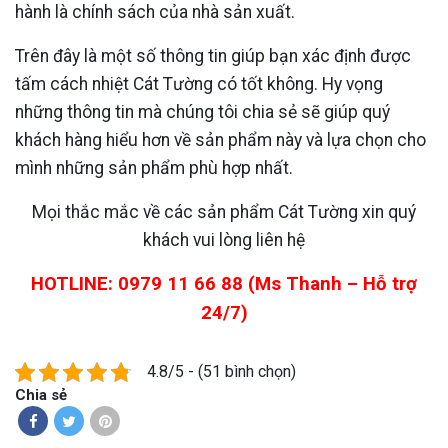
hành là chính sách của nhà sản xuất.
Trên đây là một số thông tin giúp bạn xác định được
tấm cách nhiệt Cát Tường có tốt không. Hy vọng
những thông tin mà chúng tôi chia sẻ sẽ giúp quý
khách hàng hiểu hơn về sản phẩm này và lựa chọn cho
mình những sản phẩm phù hợp nhất.
Mọi thắc mắc về các sản phẩm Cát Tường xin quý
khách vui lòng liên hệ
HOTLINE: 0979 11 66 88 (Ms Thanh – Hỗ trợ
24/7)
4.8/5 - (51 bình chọn)
Chia sẻ