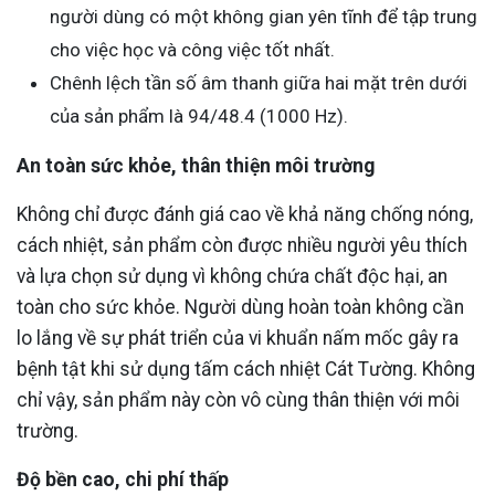
người dùng có một không gian yên tĩnh để tập trung
cho việc học và công việc tốt nhất.
Chênh lệch tần số âm thanh giữa hai mặt trên dưới
của sản phẩm là 94/48.4 (1000 Hz).
An toàn sức khỏe, thân thiện môi trường
Không chỉ được đánh giá cao về khả năng chống nóng,
cách nhiệt, sản phẩm còn được nhiều người yêu thích
và lựa chọn sử dụng vì không chứa chất độc hại, an
toàn cho sức khỏe. Người dùng hoàn toàn không cần
lo lắng về sự phát triển của vi khuẩn nấm mốc gây ra
bệnh tật khi sử dụng tấm cách nhiệt Cát Tường. Không
chỉ vậy, sản phẩm này còn vô cùng thân thiện với môi
trường.
Độ bền cao, chi phí thấp