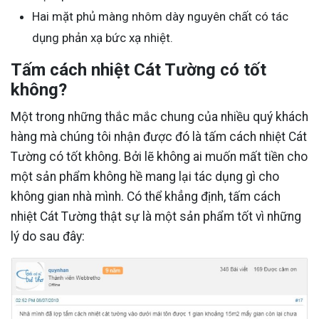
Hai mặt phủ màng nhôm dày nguyên chất có tác
dụng phản xạ bức xạ nhiệt.
Tấm cách nhiệt Cát Tường có tốt
không?
Một trong những thắc mắc chung của nhiều quý khách
hàng mà chúng tôi nhận được đó là tấm cách nhiệt Cát
Tường có tốt không. Bởi lẽ không ai muốn mất tiền cho
một sản phẩm không hề mang lại tác dụng gì cho
không gian nhà mình. Có thể khẳng định, tấm cách
nhiệt Cát Tường thật sự là một sản phẩm tốt vì những
lý do sau đây: