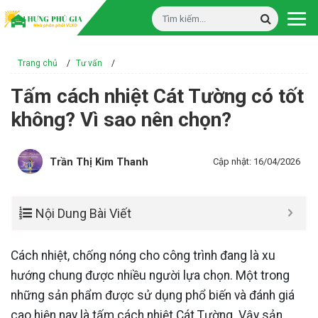
Trang chủ
/
Tư vấn
/
Tấm cách nhiệt Cát Tường có tốt
không? Vì sao nên chọn?
Trần Thị Kim Thanh
Cập nhật: 16/04/2026
Nội Dung Bài Viết
Cách nhiệt, chống nóng cho công trình đang là xu
hướng chung được nhiều người lựa chọn. Một trong
những sản phẩm được sử dụng phổ biến và đánh giá
cao hiện nay là tấm cách nhiệt Cát Tường. Vậy sản