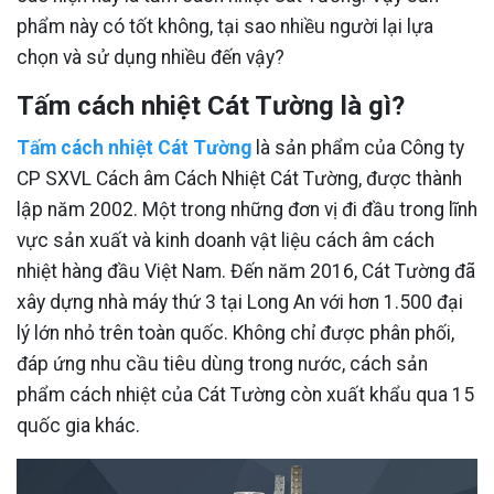
phẩm này có tốt không, tại sao nhiều người lại lựa
chọn và sử dụng nhiều đến vậy?
Tấm cách nhiệt Cát Tường là gì?
Tấm cách nhiệt Cát Tường
là sản phẩm của Công ty
CP SXVL Cách âm Cách Nhiệt Cát Tường, được thành
lập năm 2002. Một trong những đơn vị đi đầu trong lĩnh
vực sản xuất và kinh doanh vật liệu cách âm cách
nhiệt hàng đầu Việt Nam. Đến năm 2016, Cát Tường đã
xây dựng nhà máy thứ 3 tại Long An với hơn 1.500 đại
lý lớn nhỏ trên toàn quốc. Không chỉ được phân phối,
đáp ứng nhu cầu tiêu dùng trong nước, cách sản
phẩm cách nhiệt của Cát Tường còn xuất khẩu qua 15
quốc gia khác.