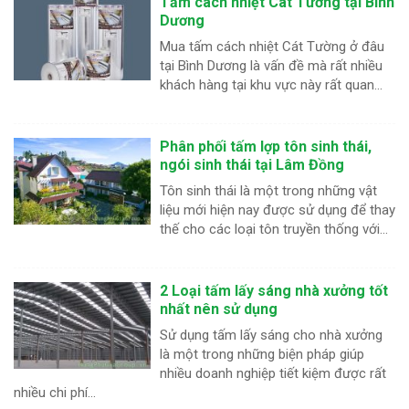
Tấm cách nhiệt Cát Tường tại Bình
Dương
Mua tấm cách nhiệt Cát Tường ở đâu
tại Bình Dương là vấn đề mà rất nhiều
khách hàng tại khu vực này rất quan...
Phân phối tấm lợp tôn sinh thái,
ngói sinh thái tại Lâm Đồng
Tôn sinh thái là một trong những vật
liệu mới hiện nay được sử dụng để thay
thế cho các loại tôn truyền thống với...
2 Loại tấm lấy sáng nhà xưởng tốt
nhất nên sử dụng
Sử dụng tấm lấy sáng cho nhà xưởng
là một trong những biện pháp giúp
nhiều doanh nghiệp tiết kiệm được rất
nhiều chi phí...