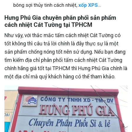
bông sợi thủy tinh cách nhiệt,
xốp XPS
…
Hưng Phú Gia chuyên phân phối sản phẩm
cách nhiệt Cát Tường tại TPHCM
Như vậy, với thắc mắc tấm cách nhiệt Cát Tường có
tốt không thì câu trả lời chính là đây thực sự là một
sản phẩm chống nóng tốt nên sử dụng. Nếu bạn đang
tìm kiếm địa chỉ phân phối tấm cách nhiệt Cát Tường
chính hãng giá tốt tại TP.HCM thì Hưng Phú Gia chính là
một địa chỉ mà quý khách hàng có thể tham khảo.