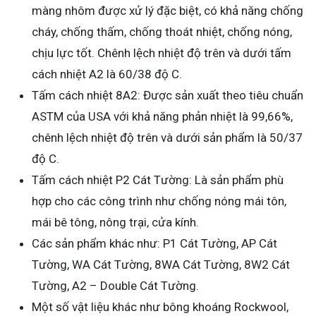
màng nhôm được xử lý đặc biệt, có khả năng chống
cháy, chống thấm, chống thoát nhiệt, chống nóng,
chịu lực tốt. Chênh lệch nhiệt độ trên và dưới tấm
cách nhiệt A2 là 60/38 độ C.
Tấm cách nhiệt 8A2: Được sản xuất theo tiêu chuẩn
ASTM của USA với khả năng phản nhiệt là 99,66%,
chênh lệch nhiệt độ trên và dưới sản phẩm là 50/37
độ C.
Tấm cách nhiệt P2 Cát Tường: Là sản phẩm phù
hợp cho các công trình như chống nóng mái tôn,
mái bê tông, nông trại, cửa kính.
Các sản phẩm khác như: P1 Cát Tường, AP Cát
Tường, WA Cát Tường, 8WA Cát Tường, 8W2 Cát
Tường, A2 – Double Cát Tường.
Một số vật liệu khác như bông khoáng Rockwool,