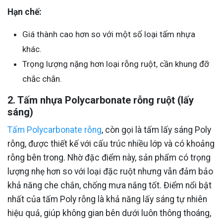
Hạn chế:
Giá thành cao hơn so với một số loại tấm nhựa
khác.
Trọng lượng nặng hơn loại rỗng ruột, cần khung đỡ
chắc chắn.
2. Tấm nhựa Polycarbonate rỗng ruột (lấy
sáng)
Tấm Polycarbonate rỗng
, còn gọi là tấm lấy sáng Poly
rỗng, được thiết kế với cấu trúc nhiều lớp và có khoảng
rỗng bên trong. Nhờ đặc điểm này, sản phẩm có trọng
lượng nhẹ hơn so với loại đặc ruột nhưng vẫn đảm bảo
khả năng che chắn, chống mưa nắng tốt. Điểm nổi bật
nhất của tấm Poly rỗng là khả năng lấy sáng tự nhiên
hiệu quả, giúp không gian bên dưới luôn thông thoáng,