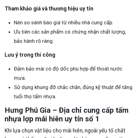
Tham khảo giá và thương hiệu uy tín
Nên so sánh báo giá từ nhiều nhà cung cấp.
Ưu tiên các sản phẩm có chứng nhận chất lượng,
bảo hành rõ ràng.
Lưu ý trong thi công
Đảm bảo mái có độ dốc phù hợp để thoát nước
mưa.
Sử dụng khung đỡ chắc chắn, đúng kỹ thuật để tăng
tuổi thọ tấm nhựa.
Hưng Phú Gia – Địa chỉ cung cấp tấm
nhựa lợp mái hiên uy tín số 1
Khi lựa chọn vật liệu cho mái hiên, ngoài yếu tố chất