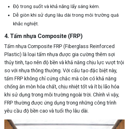
Độ trong suốt và khả năng lấy sáng kém.
Dễ giòn khi sử dụng lâu dài trong môi trường quá
khắc nghiệt.
4. Tấm nhựa Composite (FRP)
Tấm nhựa Composite FRP (Fiberglass Reinforced
Plastic) là loại tấm nhựa được gia cường thêm sợi
thủy tinh, tạo nên độ bền và khả năng chịu lực vượt trội
so với nhựa thông thường. Với cấu tạo đặc biệt này,
tấm FRP không chỉ cứng chắc mà còn có khả năng
chống ăn mòn hóa chất, chịu nhiệt tốt và ít bị lão hóa
khi sử dụng trong môi trường ngoài trời. Chính vì vậy,
FRP thường được ứng dụng trong những công trình
yêu cầu độ bền cao và tuổi thọ lâu dài.