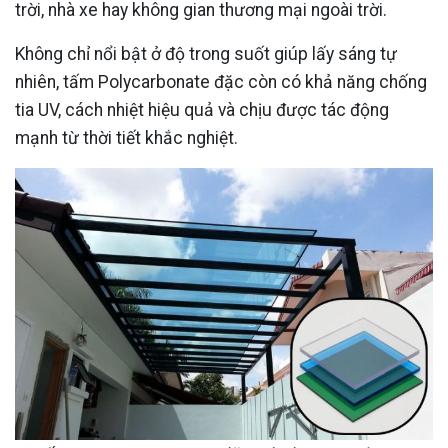
trời, nhà xe hay không gian thương mại ngoài trời.
Không chỉ nổi bật ở độ trong suốt giúp lấy sáng tự
nhiên, tấm Polycarbonate đặc còn có khả năng chống
tia UV, cách nhiệt hiệu quả và chịu được tác động
mạnh từ thời tiết khắc nghiệt.