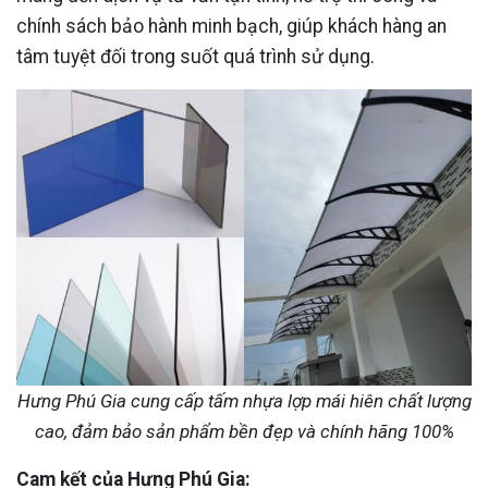
chính sách bảo hành minh bạch, giúp khách hàng an
tâm tuyệt đối trong suốt quá trình sử dụng.
Hưng Phú Gia cung cấp tấm nhựa lợp mái hiên chất lượng
cao, đảm bảo sản phẩm bền đẹp và chính hãng 100%
Cam kết của Hưng Phú Gia: