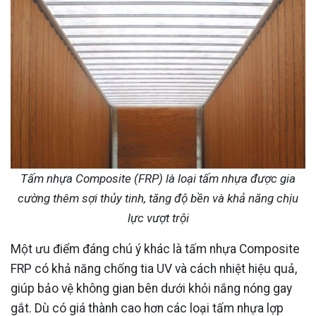
Tấm nhựa Composite (FRP) là loại tấm nhựa được gia
cường thêm sợi thủy tinh, tăng độ bền và khả năng chịu
lực vượt trội
Một ưu điểm đáng chú ý khác là tấm nhựa Composite
FRP có khả năng chống tia UV và cách nhiệt hiệu quả,
giúp bảo vệ không gian bên dưới khỏi nắng nóng gay
gắt. Dù có giá thành cao hơn các loại tấm nhựa lợp