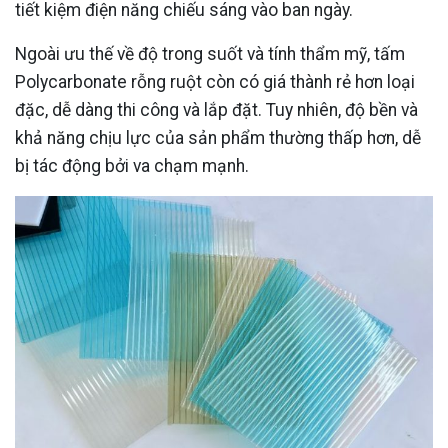
tiết kiệm điện năng chiếu sáng vào ban ngày.
Ngoài ưu thế về độ trong suốt và tính thẩm mỹ, tấm
Polycarbonate rỗng ruột còn có giá thành rẻ hơn loại
đặc, dễ dàng thi công và lắp đặt. Tuy nhiên, độ bền và
khả năng chịu lực của sản phẩm thường thấp hơn, dễ
bị tác động bởi va chạm mạnh.