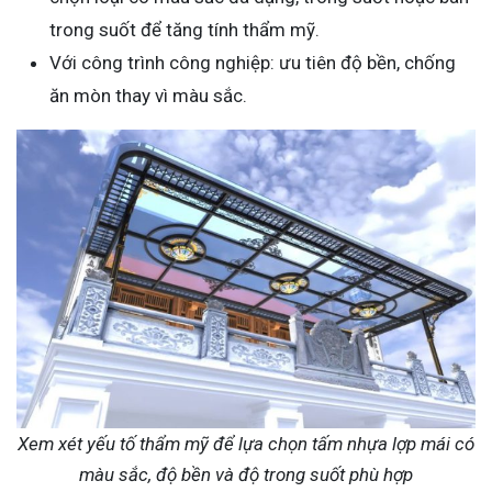
trong suốt để tăng tính thẩm mỹ.
Với công trình công nghiệp: ưu tiên độ bền, chống
ăn mòn thay vì màu sắc.
Xem xét yếu tố thẩm mỹ để lựa chọn tấm nhựa lợp mái có
màu sắc, độ bền và độ trong suốt phù hợp