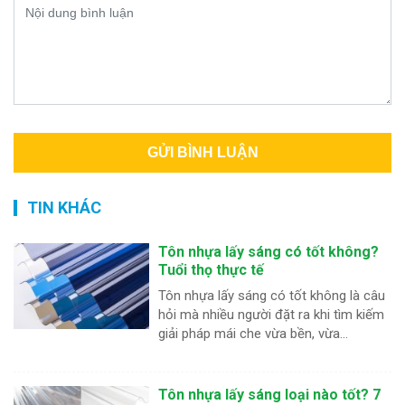
TIN KHÁC
Tôn nhựa lấy sáng có tốt không?
Tuổi thọ thực tế
Tôn nhựa lấy sáng có tốt không là câu
hỏi mà nhiều người đặt ra khi tìm kiếm
giải pháp mái che vừa bền, vừa...
Tôn nhựa lấy sáng loại nào tốt? 7