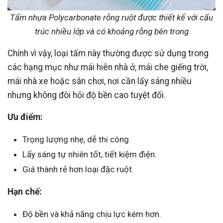
Tấm nhựa Polycarbonate rỗng ruột được thiết kế với cấu
trúc nhiều lớp và có khoảng rỗng bên trong
Chính vì vậy, loại tấm này thường được sử dụng trong
các hạng mục như mái hiên nhà ở, mái che giếng trời,
mái nhà xe hoặc sân chơi, nơi cần lấy sáng nhiều
nhưng không đòi hỏi độ bền cao tuyệt đối.
Ưu điểm:
Trọng lượng nhẹ, dễ thi công.
Lấy sáng tự nhiên tốt, tiết kiệm điện.
Giá thành rẻ hơn loại đặc ruột.
Hạn chế:
Độ bền và khả năng chịu lực kém hơn.