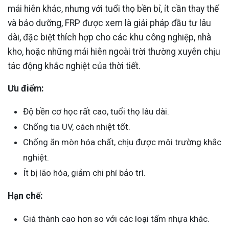
mái hiên khác, nhưng với tuổi thọ bền bỉ, ít cần thay thế
và bảo dưỡng, FRP được xem là giải pháp đầu tư lâu
dài, đặc biệt thích hợp cho các khu công nghiệp, nhà
kho, hoặc những mái hiên ngoài trời thường xuyên chịu
tác động khắc nghiệt của thời tiết.
Ưu điểm:
Độ bền cơ học rất cao, tuổi thọ lâu dài.
Chống tia UV, cách nhiệt tốt.
Chống ăn mòn hóa chất, chịu được môi trường khắc
nghiệt.
Ít bị lão hóa, giảm chi phí bảo trì.
Hạn chế:
Giá thành cao hơn so với các loại tấm nhựa khác.