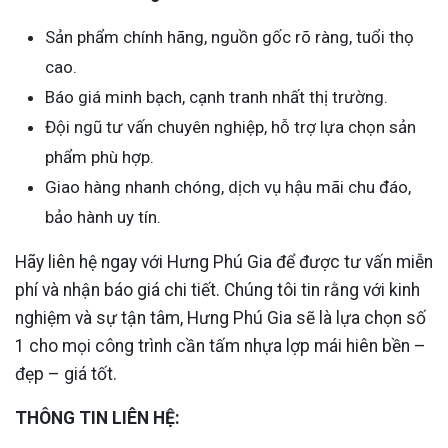
Sản phẩm chính hãng, nguồn gốc rõ ràng, tuổi thọ
cao.
Báo giá minh bạch, cạnh tranh nhất thị trường.
Đội ngũ tư vấn chuyên nghiệp, hỗ trợ lựa chọn sản
phẩm phù hợp.
Giao hàng nhanh chóng, dịch vụ hậu mãi chu đáo,
bảo hành uy tín.
Hãy liên hệ ngay với Hưng Phú Gia để được tư vấn miễn
phí và nhận báo giá chi tiết. Chúng tôi tin rằng với kinh
nghiệm và sự tận tâm, Hưng Phú Gia sẽ là lựa chọn số
1 cho mọi công trình cần tấm nhựa lợp mái hiên bền –
đẹp – giá tốt.
THÔNG TIN LIÊN HỆ: