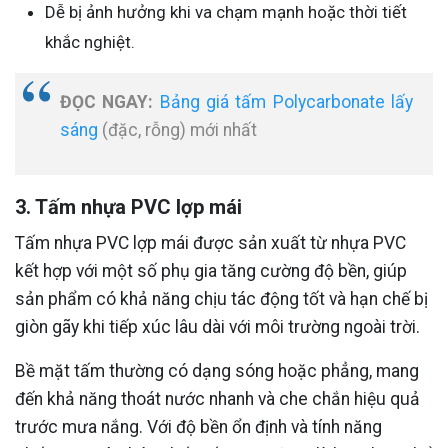
Dễ bị ảnh hưởng khi va chạm mạnh hoặc thời tiết
khắc nghiệt.
ĐỌC NGAY:
Bảng giá tấm Polycarbonate lấy
sáng
(đặc, rỗng) mới nhất
3. Tấm nhựa PVC lợp mái
Tấm nhựa PVC lợp mái được sản xuất từ nhựa PVC
kết hợp với một số phụ gia tăng cường độ bền, giúp
sản phẩm có khả năng chịu tác động tốt và hạn chế bị
giòn gãy khi tiếp xúc lâu dài với môi trường ngoài trời.
Bề mặt tấm thường có dạng sóng hoặc phẳng, mang
đến khả năng thoát nước nhanh và che chắn hiệu quả
trước mưa nắng. Với độ bền ổn định và tính năng