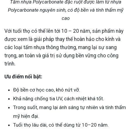
Tấm nhựa Polycarbonate đặc ruột được làm từ nhựa
Polycarbonate nguyên sinh, có độ bền và tính thẩm mỹ
cao
Với tuổi thọ có thể lên tới 10 – 20 năm, sản phẩm này
được xem là giải pháp thay thế hoàn hảo cho kính và
các loại tấm nhựa thông thường, mang lại sự sang
trọng, an toàn và giá trị sử dụng bền vững cho công
trình.
Ưu điểm nổi bật:
Độ bền cơ học cao, khó nứt vỡ.
Khả năng chống tia UV, cách nhiệt khá tốt.
Trong suốt, mang lại ánh sáng tự nhiên và tính thẩm
mỹ hiện đại.
Tuổi thọ lâu dài, có thể dùng từ 10–20 năm.