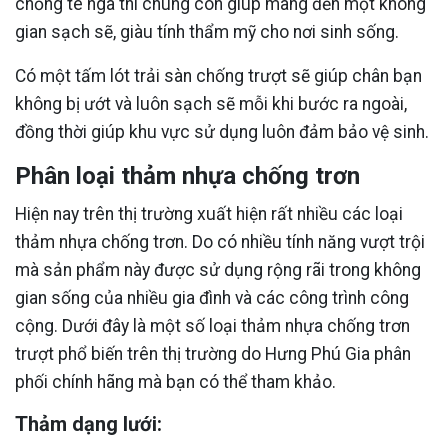
chống té ngã thì chúng còn giúp mang đến một không
gian sạch sẽ, giàu tính thẩm mỹ cho nơi sinh sống.
Có một tấm lót trải sàn chống trượt sẽ giúp chân bạn
không bị ướt và luôn sạch sẽ mỗi khi bước ra ngoài,
đồng thời giúp khu vực sử dụng luôn đảm bảo vệ sinh.
Phân loại thảm nhựa chống trơn
Hiện nay trên thị trường xuất hiện rất nhiều các loại
thảm nhựa chống trơn. Do có nhiều tính năng vượt trội
mà sản phẩm này được sử dụng rộng rãi trong không
gian sống của nhiều gia đình và các công trình công
cộng. Dưới đây là một số loại thảm nhựa chống trơn
trượt phổ biến trên thị trường do Hưng Phú Gia phân
phối chính hãng mà bạn có thể tham khảo.
Thảm dạng lưới: