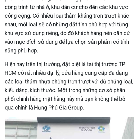
công trình từ nhà ở, khu dân cư cho đến các khu vực
công cộng. Có nhiều loại thảm kháng trơn trượt khác
nhau, mỗi loại sẽ có những đặt tính phù hợp với từng
khu vực sử dụng riêng, do đó khách hàng nên căn cứ
vào mục đích sử dụng để lựa chọn sản phẩm có tính
năng phù hợp.
Hiện nay trên thị trường, đặt biệt là tại thị trường TP.
HCM có rất nhiều đại lý, cửa hàng cung cấp đa dạng
các loại thảm nhựa chống trơn trượt với đủ chủng loại,
kiểu dáng, kích thước. Một trong những cơ sở phân
phối chính hãng mặt hàng này mà bạn không thể bỏ
qua chính là Hưng Phú Gia Group.