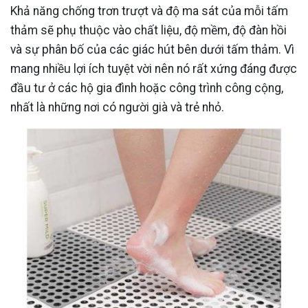
Khả năng chống trơn trượt và độ ma sát của mỗi tấm
thảm sẽ phụ thuộc vào chất liệu, độ mềm, độ đàn hồi
và sự phân bố của các giác hút bên dưới tấm thảm. Vì
mang nhiều lợi ích tuyệt vời nên nó rất xứng đáng được
đầu tư ở các hộ gia đình hoặc công trình công cộng,
nhất là những nơi có người già và trẻ nhỏ.