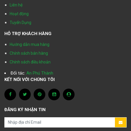
Liên hệ
Hoạt động
Tuyển Dụng
HỖ TRỢ KHÁCH HÀNG
Hướng dẫn mua hàng
Chính sách bán hàng
Chính sách điều khoản
Đối tác:
An Phú Thành
KẾT NỐI VỚI CHÚNG TÔI
ĐĂNG KÝ NHẬN TIN