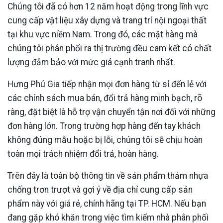
Chúng tôi đã có hơn 12 năm hoạt động trong lĩnh vực
cung cấp vật liệu xây dựng và trang trí nội ngoại thất
tại khu vực niềm Nam. Trong đó, các mặt hàng mà
chúng tôi phân phối ra thị trường đều cam kết có chất
lượng đảm bảo với mức giá cạnh tranh nhất.
Hưng Phú Gia tiếp nhận mọi đơn hàng từ sỉ đến lẻ với
các chính sách mua bán, đổi trả hàng minh bạch, rõ
ràng, đặt biệt là hỗ trợ vận chuyển tận nơi đối với những
đơn hàng lớn. Trong trường hợp hàng đến tay khách
không đúng mẫu hoặc bị lỗi, chúng tôi sẽ chịu hoàn
toàn mọi trách nhiệm đổi trả, hoàn hàng.
Trên đây là toàn bộ thông tin về sản phẩm thảm nhựa
chống trơn trượt và gợi ý về địa chỉ cung cấp sản
phẩm này với giá rẻ, chính hãng tại TP. HCM. Nếu bạn
đang gặp khó khăn trong việc tìm kiếm nhà phân phối