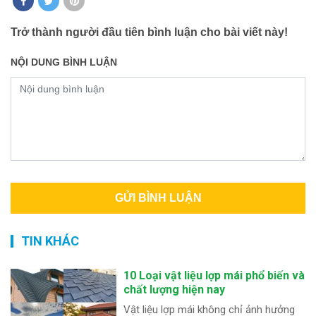
Trở thành người đầu tiên bình luận cho bài viết này!
NỘI DUNG BÌNH LUẬN
TIN KHÁC
10 Loại vật liệu lợp mái phổ biến và
chất lượng hiện nay
Vật liệu lợp mái không chỉ ảnh hưởng