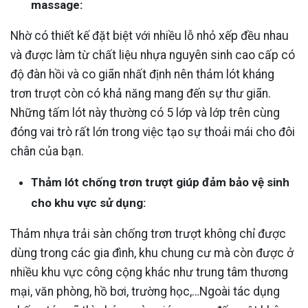
massage:
Nhờ có thiết kế đặt biệt với nhiều lỗ nhỏ xếp đều nhau
và được làm từ chất liệu nhựa nguyên sinh cao cấp có
độ đàn hồi và co giãn nhất định nên thảm lót kháng
trơn trượt còn có khả năng mang đến sự thư giãn.
Những tấm lót này thường có 5 lớp và lớp trên cùng
đóng vai trò rất lớn trong việc tạo sự thoải mái cho đôi
chân của bạn.
Thảm lót chống trơn trượt giúp đảm bảo vệ sinh
cho khu vực sử dụng:
Thảm nhựa trải sàn chống trơn trượt không chỉ được
dùng trong các gia đình, khu chung cư mà còn được ở
nhiều khu vực công cộng khác như trung tâm thương
mại, văn phòng, hồ bơi, trường học,…Ngoài tác dụng