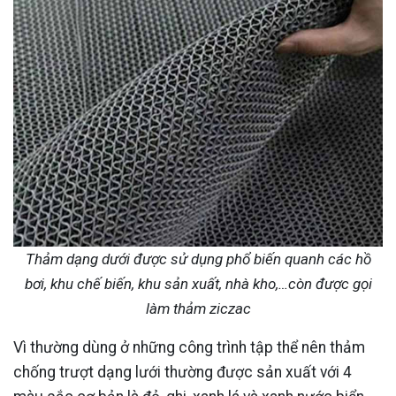
Thảm dạng dưới được sử dụng phổ biến quanh các hồ
bơi, khu chế biến, khu sản xuất, nhà kho,…còn được gọi
làm thảm ziczac
Vì thường dùng ở những công trình tập thể nên thảm
chống trượt dạng lưới thường được sản xuất với 4