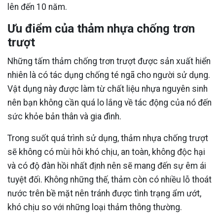
lên đến 10 năm.
Ưu điểm của thảm nhựa chống trơn
trượt
Những tấm thảm chống trơn trượt được sản xuất hiển
nhiên là có tác dụng chống té ngã cho người sử dụng.
Vật dụng này được làm từ chất liệu nhựa nguyên sinh
nên bạn không cần quá lo lắng về tác động của nó đến
sức khỏe bản thân và gia đình.
Trong suốt quá trình sử dụng, thảm nhựa chống trượt
sẽ không có mùi hôi khó chịu, an toàn, không độc hại
và có độ đàn hồi nhất định nên sẽ mang đến sự êm ái
tuyệt đối. Không những thế, thảm còn có nhiều lỗ thoát
nước trên bề mặt nên tránh được tình trạng ẩm ướt,
khó chịu so với những loại thảm thông thường.