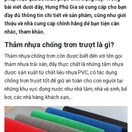
bài viết dưới đây, Hưng Phú Gia sẽ cung cấp cho bạn
đầy đủ thông tin chi tiết về sản phẩm, cũng như giới
thiệu về nhà cung cấp chính hãng để bạn tiện cân
nhắc, tham khảo.
Thảm nhựa chống trơn trượt là gì?
Thảm nhựa chống trơn còn được biết đến với tên gọi
thảm nhựa trải sàn, đây thực chất là những tấm nhựa
được sản xuất từ chất liệu nhựa PVC, có tác dụng
chống trơn trượt tốt để giữ an toàn cho con người tại
những khu vực đọng nước như nhà tắm, nhà vệ sinh, bể
bơi, các nhà hàng, khách sạn,…