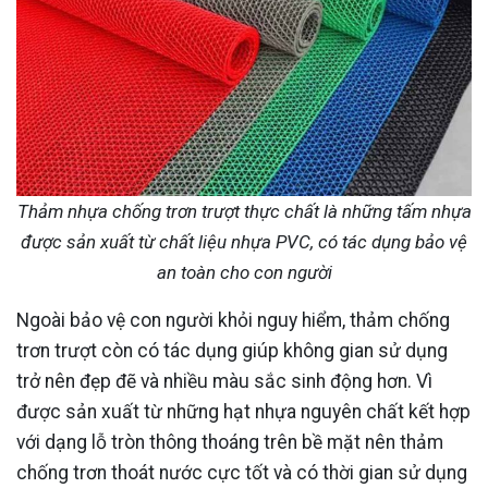
Thảm nhựa chống trơn trượt thực chất là những tấm nhựa
được sản xuất từ chất liệu nhựa PVC, có tác dụng bảo vệ
an toàn cho con người
Ngoài bảo vệ con người khỏi nguy hiểm, thảm chống
trơn trượt còn có tác dụng giúp không gian sử dụng
trở nên đẹp đẽ và nhiều màu sắc sinh động hơn. Vì
được sản xuất từ những hạt nhựa nguyên chất kết hợp
với dạng lỗ tròn thông thoáng trên bề mặt nên thảm
chống trơn thoát nước cực tốt và có thời gian sử dụng