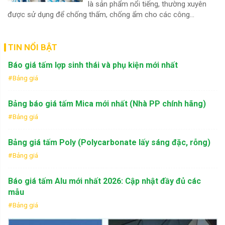
là sản phẩm nổi tiếng, thường xuyên
được sử dụng để chống thấm, chống ẩm cho các công...
TIN NỔI BẬT
Báo giá tấm lợp sinh thái và phụ kiện mới nhất
Bảng giá
Bảng báo giá tấm Mica mới nhất (Nhà PP chính hãng)
Bảng giá
Bảng giá tấm Poly (Polycarbonate lấy sáng đặc, rỗng)
Bảng giá
Báo giá tấm Alu mới nhất 2026: Cập nhật đầy đủ các
mẫu
Bảng giá