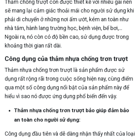
Thảm chống trượt còn được thiết kế với nhiều gai nên
sẽ mang lại cảm giác thoải mái cho người sử dụng khi
phải di chuyển ở những nơi ấm ướt, kém an toàn như
nhà tắm, hành lang trường học, bệnh viện, bể bơi,…
Ngoài ra, nó còn có độ bền cao, sử dụng được trong
khoảng thời gian rất dài.
Công dụng của thảm nhựa chống trơn trượt
Thảm nhựa chống trơn trượt là sản phẩm được sử
dụng rất rộng rãi trong cuộc sống hiện nay, cùng điểm
qua một số công dụng nổi bật của sản phẩm này để
hiểu vì sao nó được ứng dụng phổ biến đến vậy.
Thảm nhựa chống trơn trượt bảo giúp đảm bảo
an toàn cho người sử dụng:
Công dụng đầu tiên và dễ dàng nhận thấy nhất của loại