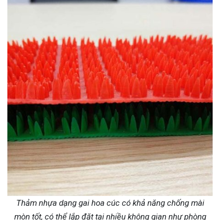
Thảm nhựa dạng gai hoa cúc có khả năng chống mài
mòn tốt, có thể lắp đặt tại nhiều không gian như phòng