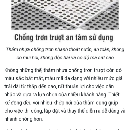
Thảm nhựa chống trơn nhanh thoát nước, an toàn, không
có mùi hôi, không độc hại và có độ ma sát cao
Không những thế, thảm nhựa chống trơn trượt còn có
màu sắc bắt mắt, mẫu mã đa dạng với nhiều mức giá
trải dài từ thấp đến cao, rất thuận lợi cho việc cân
nhắc và đưa ra lựa chọn của nhiều khách hàng. Thiết
kế đồng đều với nhiều khớp nối của thảm cũng giúp
cho việc thi công, lắp đặt và thay thế diễn ra dễ dàng và
nhanh chóng hơn.