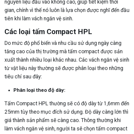
nguyên liệu đầu vào không cao, giúp tiết kiệm thời
gian, chính vì thế nó luôn là lựa chọn được nghĩ đến đầu
tiên khi làm vách ngăn vệ sinh.
Các loại tấm Compact HPL
Do mức độ phổ biến và nhu cầu sử dụng ngày càng
tăng cao của thị trường mà tấm compact được sản
xuất thành nhiều loại khác nhau. Các vách ngăn vệ sinh
từ vật liệu này thường sẽ được phân loại theo những
tiêu chí sau đây:
Phân loại theo độ dày:
Tấm Compact HPL thường sẽ có độ dày từ 1,6mm đến
25mm tùy theo mục đích sử dụng. Độ dày càng lớn thì
giá thành sản phẩm sẽ càng cao. Thông thường khi
làm vách ngăn vệ sinh, người ta sẽ chọn tấm compact