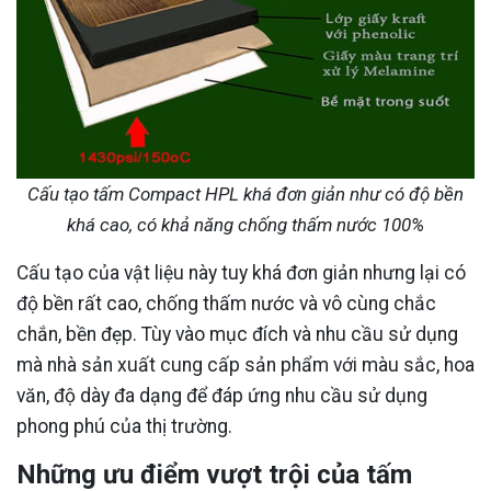
Cấu tạo tấm Compact HPL khá đơn giản như có độ bền
khá cao, có khả năng chống thấm nước 100%
Cấu tạo của vật liệu này tuy khá đơn giản nhưng lại có
độ bền rất cao, chống thấm nước và vô cùng chắc
chắn, bền đẹp. Tùy vào mục đích và nhu cầu sử dụng
mà nhà sản xuất cung cấp sản phẩm với màu sắc, hoa
văn, độ dày đa dạng để đáp ứng nhu cầu sử dụng
phong phú của thị trường.
Những ưu điểm vượt trội của tấm