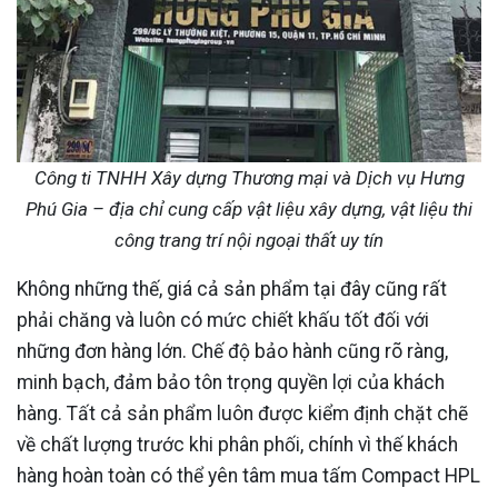
Công ti TNHH Xây dựng Thương mại và Dịch vụ Hưng
Phú Gia – địa chỉ cung cấp vật liệu xây dựng, vật liệu thi
công trang trí nội ngoại thất uy tín
Không những thế, giá cả sản phẩm tại đây cũng rất
phải chăng và luôn có mức chiết khấu tốt đối với
những đơn hàng lớn. Chế độ bảo hành cũng rõ ràng,
minh bạch, đảm bảo tôn trọng quyền lợi của khách
hàng. Tất cả sản phẩm luôn được kiểm định chặt chẽ
về chất lượng trước khi phân phối, chính vì thế khách
hàng hoàn toàn có thể yên tâm mua tấm Compact HPL