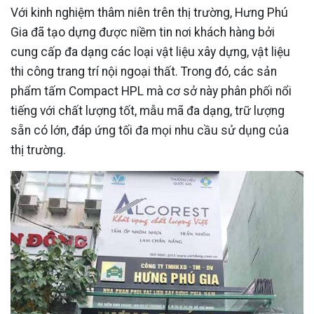
Với kinh nghiệm thâm niên trên thị trường, Hưng Phú
Gia đã tạo dựng được niềm tin nơi khách hàng bởi
cung cấp đa dạng các loại vật liệu xây dựng, vật liệu
thi công trang trí nội ngoại thất. Trong đó, các sản
phẩm tấm Compact HPL mà cơ sở này phân phối nổi
tiếng với chất lượng tốt, mẫu mã đa dạng, trữ lượng
sẵn có lớn, đáp ứng tối đa mọi nhu cầu sử dụng của
thị trường.