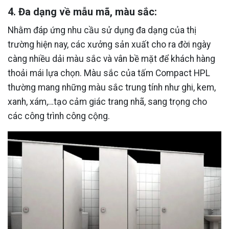
4. Đa dạng về mẫu mã, màu sắc:
Nhằm đáp ứng nhu cầu sử dụng đa dạng của thị
trường hiện nay, các xưởng sản xuất cho ra đời ngày
càng nhiều dải màu sắc và vân bề mặt để khách hàng
thoải mái lựa chọn. Màu sắc của tấm Compact HPL
thường mang những màu sắc trung tính như ghi, kem,
xanh, xám,…tạo cảm giác trang nhã, sang trọng cho
các công trình công cộng.