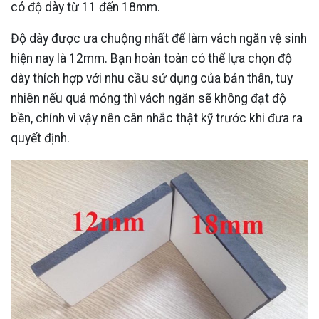
có độ dày từ 11 đến 18mm.
Độ dày được ưa chuộng nhất để làm vách ngăn vệ sinh
hiện nay là 12mm. Bạn hoàn toàn có thể lựa chọn độ
dày thích hợp với nhu cầu sử dụng của bản thân, tuy
nhiên nếu quá mỏng thì vách ngăn sẽ không đạt độ
bền, chính vì vậy nên cân nhắc thật kỹ trước khi đưa ra
quyết định.