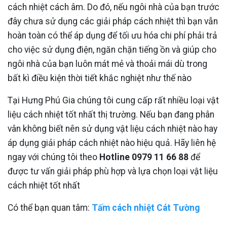
cách nhiệt cách âm. Do đó, nếu ngôi nhà của bạn trước
đây chưa sử dụng các giải pháp cách nhiệt thì bạn vẫn
hoàn toàn có thể áp dụng để tối ưu hóa chi phí phải trả
cho việc sử dụng điện, ngăn chặn tiếng ồn và giúp cho
ngôi nhà của bạn luôn mát mẻ và thoải mái dù trong
bất kì điều kiện thời tiết khắc nghiệt như thế nào
Tại Hưng Phú Gia chúng tôi cung cấp rất nhiều loại vật
liệu cách nhiệt tốt nhất thị trường. Nếu bạn đang phân
vân không biết nên sử dụng vật liệu cách nhiệt nào hay
áp dụng giải pháp cách nhiệt nào hiệu quả. Hãy liên hệ
ngay với chúng tôi theo
Hotline 0979 11 66 88
để
được tư vấn giải pháp phù hợp và lựa chọn loại vật liệu
cách nhiệt tốt nhất
Có thể bạn quan tâm:
Tấm cách nhiệt Cát Tường