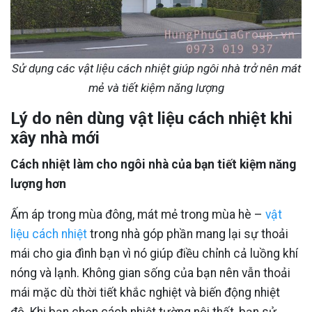
Sử dụng các vật liệu cách nhiệt giúp ngôi nhà trở nên mát
mẻ và tiết kiệm năng lượng
Lý do nên dùng vật liệu cách nhiệt khi
xây nhà mới
Cách nhiệt làm cho ngôi nhà của bạn tiết kiệm năng
lượng hơn
Ấm áp trong mùa đông, mát mẻ trong mùa hè –
vật
liệu cách nhiệt
trong nhà góp phần mang lại sự thoải
mái cho gia đình bạn vì nó giúp điều chỉnh cả luồng khí
nóng và lạnh. Không gian sống của bạn nên vẫn thoải
mái mặc dù thời tiết khắc nghiệt và biến động nhiệt