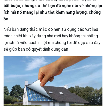
bắt buộc, nhưng có thể bạn đã nghe nói về những lợi
ích mà nó mang lại như tiết kiệm năng lượng, chống
ồn…
Nếu bạn đang thắc mắc có nên sử dụng các vật liệu
cách nhiệt khi xây dựng nhà mới hay không thì những
lợi ích từ việc cách nhiệt mà chúng tôi đề cập sau đây
sẽ giúp bạn có quyết định đúng đắn