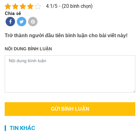
4.1/5 - (20 bình chọn)
Chia sẻ
Trở thành người đầu tiên bình luận cho bài viết này!
NỘI DUNG BÌNH LUẬN
TIN KHÁC