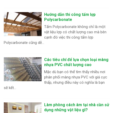
Hướng dẫn thi công tấm lợp
Polycarbonate
Tấm Polycarbonate không chỉ là một
vật liệu lợp có chất lượng cao mà bên
cạnh đó việc thi công tấm lợp
Polycarbonate cũng dễ...
Các tiêu chí để lựa chọn loại màng
nhựa PVC chất lượng cao
Mặc dù bạn có thể tìm thấy nhiều nơi
phân phối màng nhựa PVC với giá cực
thấp, nhưng điều này có nghĩa là bạn
sẽ kết...
Làm phòng cách âm tại nhà cần sử
dụng những vật liệu gì?