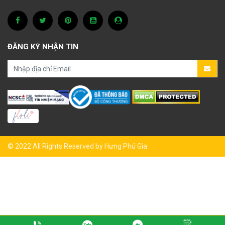
ĐĂNG KÝ NHẬN TIN
© 2022 All Rights Reserved by Hưng Phú Gia