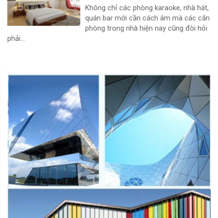
Không chỉ các phòng karaoke, nhà hát,
quán bar mới cần cách âm mà các căn
phòng trong nhà hiện nay cũng đòi hỏi
phải...