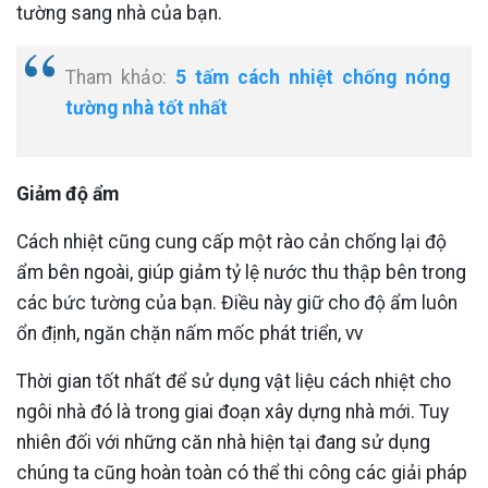
tường sang nhà của bạn.
Tham khảo:
5 tấm cách nhiệt chống nóng
tường nhà tốt nhất
Giảm độ ẩm
Cách nhiệt cũng cung cấp một rào cản chống lại độ
ẩm bên ngoài, giúp giảm tỷ lệ nước thu thập bên trong
các bức tường của bạn. Điều này giữ cho độ ẩm luôn
ổn định, ngăn chặn nấm mốc phát triển, vv
Thời gian tốt nhất để sử dụng vật liệu cách nhiệt cho
ngôi nhà đó là trong giai đoạn xây dựng nhà mới. Tuy
nhiên đối với những căn nhà hiện tại đang sử dụng
chúng ta cũng hoàn toàn có thể thi công các giải pháp