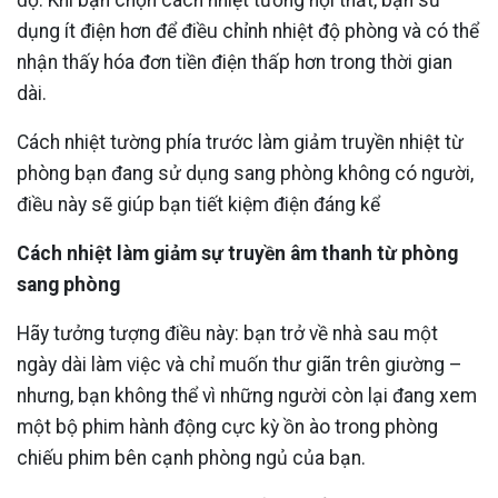
độ. Khi bạn chọn cách nhiệt tường nội thất, bạn sử
dụng ít điện hơn để điều chỉnh nhiệt độ phòng và có thể
nhận thấy hóa đơn tiền điện thấp hơn trong thời gian
dài.
Cách nhiệt tường phía trước làm giảm truyền nhiệt từ
phòng bạn đang sử dụng sang phòng không có người,
điều này sẽ giúp bạn tiết kiệm điện đáng kể
Cách nhiệt làm giảm sự truyền âm thanh từ phòng
sang phòng
Hãy tưởng tượng điều này: bạn trở về nhà sau một
ngày dài làm việc và chỉ muốn thư giãn trên giường –
nhưng, bạn không thể vì những người còn lại đang xem
một bộ phim hành động cực kỳ ồn ào trong phòng
chiếu phim bên cạnh phòng ngủ của bạn.