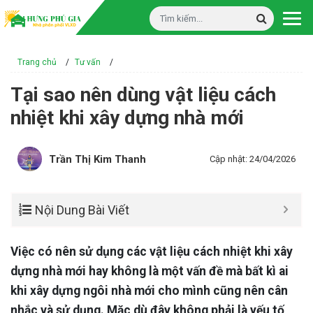
Trang chủ
/
Tư vấn
/
Tại sao nên dùng vật liệu cách
nhiệt khi xây dựng nhà mới
Trần Thị Kim Thanh
Cập nhật: 24/04/2026
Nội Dung Bài Viết
Việc có nên sử dụng các vật liệu cách nhiệt khi xây
dựng nhà mới hay không là một vấn đề mà bất kì ai
khi xây dựng ngôi nhà mới cho mình cũng nên cân
nhắc và sử dụng. Mặc dù đây không phải là yếu tố