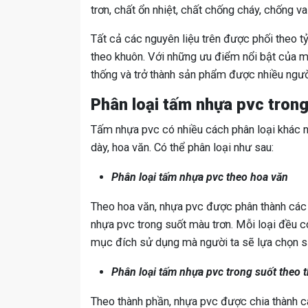
trơn, chất ổn nhiệt, chất chống cháy, chống va
Tất cả các nguyên liệu trên được phối theo t
theo khuôn. Với những ưu điểm nổi bật của mì
thống và trở thành sản phẩm được nhiều ngườ
Phân loại tấm nhựa pvc trong
Tấm nhựa pvc có nhiều cách phân loại khác n
dày, hoa văn. Có thể phân loại như sau:
Phân loại tấm nhựa pvc theo hoa văn
Theo hoa văn, nhựa pvc được phân thành các 
nhựa pvc trong suốt màu trơn. Mỗi loại đều 
mục đích sử dụng mà người ta sẽ lựa chọn 
Phân loại tấm nhựa pvc trong suốt theo 
Theo thành phần, nhựa pvc được chia thành