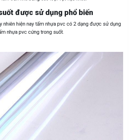
 suốt được sử dụng phổ biến
uy nhiên hiện nay tấm nhựa pvc có 2 dạng được sử dụng
tấm nhựa pvc cứng trong suốt.