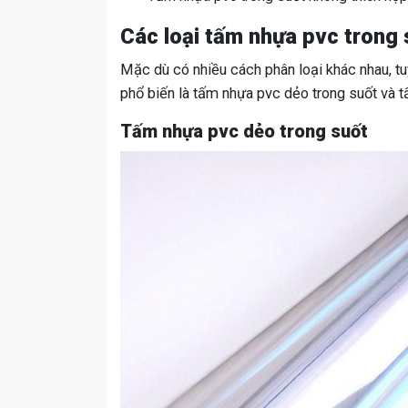
Các loại tấm nhựa pvc trong
Mặc dù có nhiều cách phân loại khác nhau, t
phổ biến là tấm nhựa pvc dẻo trong suốt và 
Tấm nhựa pvc dẻo trong suốt