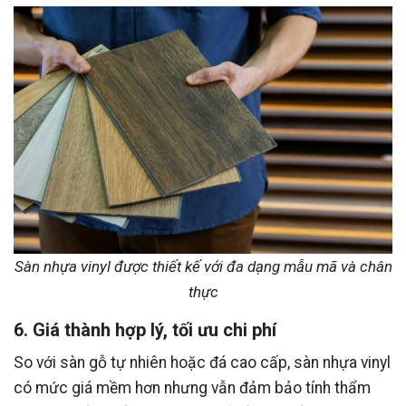
Sàn nhựa vinyl được thiết kế với đa dạng mẫu mã và chân
thực
6. Giá thành hợp lý, tối ưu chi phí
So với sàn gỗ tự nhiên hoặc đá cao cấp, sàn nhựa vinyl
có mức giá mềm hơn nhưng vẫn đảm bảo tính thẩm