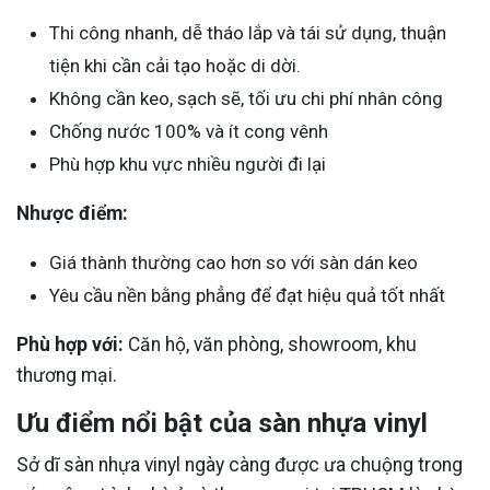
Thi công nhanh, dễ tháo lắp và tái sử dụng, thuận
tiện khi cần cải tạo hoặc di dời.
Không cần keo, sạch sẽ, tối ưu chi phí nhân công
Chống nước 100% và ít cong vênh
Phù hợp khu vực nhiều người đi lại
Nhược điểm:
Giá thành thường cao hơn so với sàn dán keo
Yêu cầu nền bằng phẳng để đạt hiệu quả tốt nhất
Phù hợp với:
Căn hộ, văn phòng, showroom, khu
thương mại.
Ưu điểm nổi bật của sàn nhựa vinyl
Sở dĩ sàn nhựa vinyl ngày càng được ưa chuộng trong