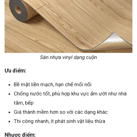
Sàn nhựa vinyl dạng cuộn
Ưu điểm:
Bề mặt liền mạch, hạn chế mối nối
Chống nước tốt, phù hợp khu vực ẩm ướt như nhà
tắm, bếp
Giá thành mềm hơn so với các dạng khác
Thi công nhanh, ít phát sinh vật liệu thừa
Nhược điểm: