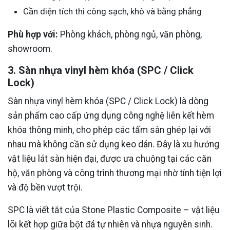
Cần diện tích thi công sạch, khô và bằng phẳng
Phù hợp với:
Phòng khách, phòng ngủ, văn phòng,
showroom.
3. Sàn nhựa vinyl hèm khóa (SPC / Click
Lock)
Sàn nhựa vinyl hèm khóa (SPC / Click Lock) là dòng
sản phẩm cao cấp ứng dụng công nghệ liên kết hèm
khóa thông minh, cho phép các tấm sàn ghép lại với
nhau mà không cần sử dụng keo dán. Đây là xu hướng
vật liệu lát sàn hiện đại, được ưa chuộng tại các căn
hộ, văn phòng và công trình thương mại nhờ tính tiện lợi
và độ bền vượt trội.
SPC là viết tắt của Stone Plastic Composite – vật liệu
lõi kết hợp giữa bột đá tự nhiên và nhựa nguyên sinh.