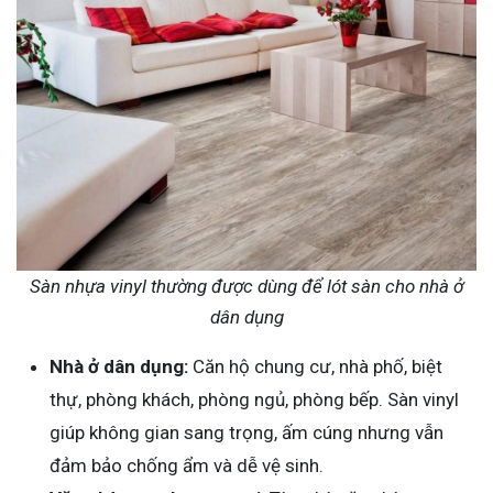
Sàn nhựa vinyl thường được dùng để lót sàn cho nhà ở
dân dụng
Nhà ở dân dụng:
Căn hộ chung cư, nhà phố, biệt
thự, phòng khách, phòng ngủ, phòng bếp. Sàn vinyl
giúp không gian sang trọng, ấm cúng nhưng vẫn
đảm bảo chống ẩm và dễ vệ sinh.