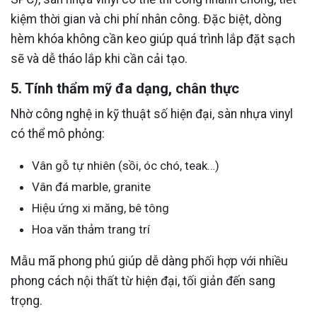
kiệm thời gian và chi phí nhân công. Đặc biệt, dòng
hèm khóa không cần keo giúp quá trình lắp đặt sạch
sẽ và dễ tháo lắp khi cần cải tạo.
5. Tính thẩm mỹ đa dạng, chân thực
Nhờ công nghệ in kỹ thuật số hiện đại, sàn nhựa vinyl
có thể mô phỏng:
Vân gỗ tự nhiên (sồi, óc chó, teak…)
Vân đá marble, granite
Hiệu ứng xi măng, bê tông
Hoa văn thảm trang trí
Mẫu mã phong phú giúp dễ dàng phối hợp với nhiều
phong cách nội thất từ hiện đại, tối giản đến sang
trọng.