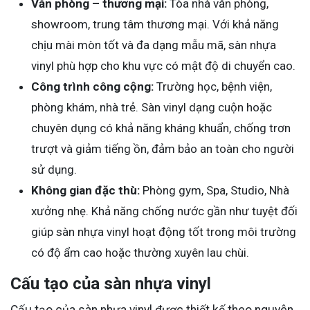
Văn phòng – thương mại:
Tòa nhà văn phòng,
showroom, trung tâm thương mại. Với khả năng
chịu mài mòn tốt và đa dạng mẫu mã, sàn nhựa
vinyl phù hợp cho khu vực có mật độ di chuyển cao.
Công trình công cộng:
Trường học, bệnh viện,
phòng khám, nhà trẻ. Sàn vinyl dạng cuộn hoặc
chuyên dụng có khả năng kháng khuẩn, chống trơn
trượt và giảm tiếng ồn, đảm bảo an toàn cho người
sử dụng.
Không gian đặc thù:
Phòng gym, Spa, Studio, Nhà
xưởng nhẹ. Khả năng chống nước gần như tuyệt đối
giúp sàn nhựa vinyl hoạt động tốt trong môi trường
có độ ẩm cao hoặc thường xuyên lau chùi.
Cấu tạo của sàn nhựa vinyl