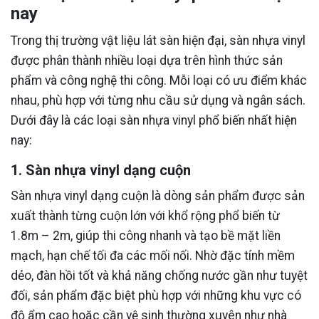
nay
Trong thị trường vật liệu lát sàn hiện đại, sàn nhựa vinyl
được phân thành nhiều loại dựa trên hình thức sản
phẩm và công nghệ thi công. Mỗi loại có ưu điểm khác
nhau, phù hợp với từng nhu cầu sử dụng và ngân sách.
Dưới đây là các loại sàn nhựa vinyl phổ biến nhất hiện
nay:
1. Sàn nhựa vinyl dạng cuộn
Sàn nhựa vinyl dạng cuộn là dòng sản phẩm được sản
xuất thành từng cuộn lớn với khổ rộng phổ biến từ
1.8m – 2m, giúp thi công nhanh và tạo bề mặt liền
mạch, hạn chế tối đa các mối nối. Nhờ đặc tính mềm
dẻo, đàn hồi tốt và khả năng chống nước gần như tuyệt
đối, sản phẩm đặc biệt phù hợp với những khu vực có
độ ẩm cao hoặc cần vệ sinh thường xuyên như nhà