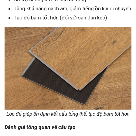
Tăng khả năng cách âm, giảm tiếng ồn khi di chuyển
Tạo độ bám tốt hơn (đối với sàn dán keo)
Lớp đế giúp ổn định kết cấu tổng thể, tạo độ bám tốt hơn
Đánh giá tổng quan về cấu tạo