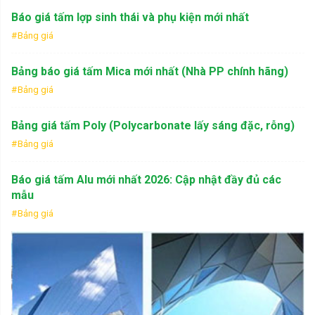
Báo giá tấm lợp sinh thái và phụ kiện mới nhất
Bảng giá
Bảng báo giá tấm Mica mới nhất (Nhà PP chính hãng)
Bảng giá
Bảng giá tấm Poly (Polycarbonate lấy sáng đặc, rỗng)
Bảng giá
Báo giá tấm Alu mới nhất 2026: Cập nhật đầy đủ các
mẫu
Bảng giá