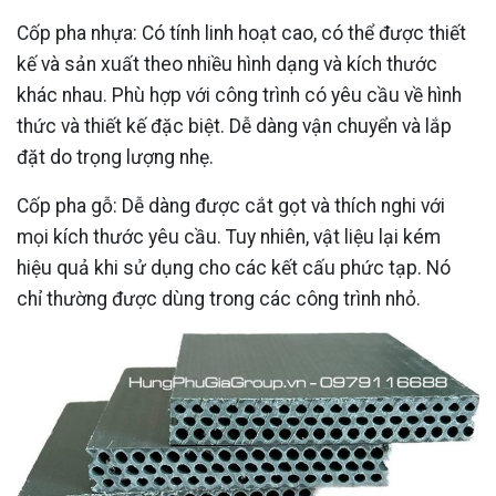
Cốp pha nhựa: Có tính linh hoạt cao, có thể được thiết
kế và sản xuất theo nhiều hình dạng và kích thước
khác nhau. Phù hợp với công trình có yêu cầu về hình
thức và thiết kế đặc biệt. Dễ dàng vận chuyển và lắp
đặt do trọng lượng nhẹ.
Cốp pha gỗ: Dễ dàng được cắt gọt và thích nghi với
mọi kích thước yêu cầu. Tuy nhiên, vật liệu lại kém
hiệu quả khi sử dụng cho các kết cấu phức tạp. Nó
chỉ thường được dùng trong các công trình nhỏ.