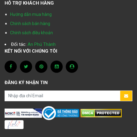
HỖ TRỢ KHÁCH HÀNG
Hướng dẫn mua hàng
Chính sách bán hàng
Chính sách điều khoản
Đối tác:
An Phú Thành
KẾT NỐI VỚI CHÚNG TÔI
ĐĂNG KÝ NHẬN TIN