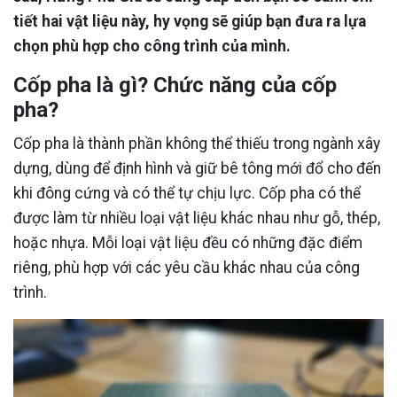
tiết hai vật liệu này, hy vọng sẽ giúp bạn đưa ra lựa
chọn phù hợp cho công trình của mình.
Cốp pha là gì? Chức năng của cốp
pha?
Cốp pha là thành phần không thể thiếu trong ngành xây
dựng, dùng để định hình và giữ bê tông mới đổ cho đến
khi đông cứng và có thể tự chịu lực. Cốp pha có thể
được làm từ nhiều loại vật liệu khác nhau như gỗ, thép,
hoặc nhựa. Mỗi loại vật liệu đều có những đặc điểm
riêng, phù hợp với các yêu cầu khác nhau của công
trình.