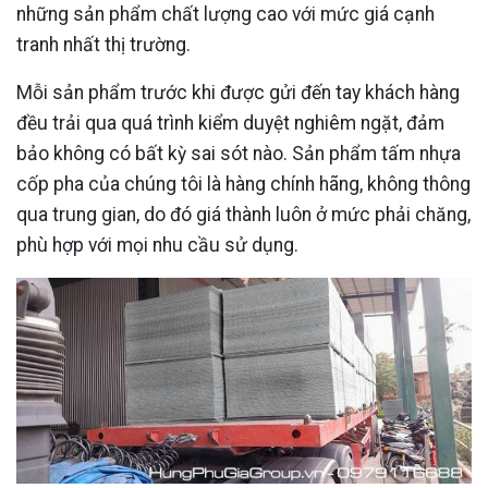
những sản phẩm chất lượng cao với mức giá cạnh
tranh nhất thị trường.
Mỗi sản phẩm trước khi được gửi đến tay khách hàng
đều trải qua quá trình kiểm duyệt nghiêm ngặt, đảm
bảo không có bất kỳ sai sót nào. Sản phẩm tấm nhựa
cốp pha của chúng tôi là hàng chính hãng, không thông
qua trung gian, do đó giá thành luôn ở mức phải chăng,
phù hợp với mọi nhu cầu sử dụng.