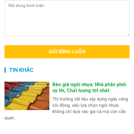
TIN KHÁC
Báo giá ngói nhựa: Nhà phân phối
uy tín, Chất lượng tốt nhất
Thị trường vật liệu xây dựng ngày càng
sôi động, việc lựa chọn ngói nhựa
không chỉ dựa vào giá cả mà còn cần
quan...