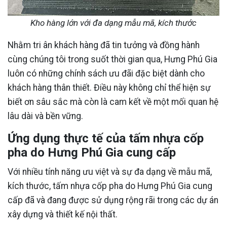
Kho hàng lớn với đa dạng mẫu mã, kích thước
Nhằm tri ân khách hàng đã tin tưởng và đồng hành
cùng chúng tôi trong suốt thời gian qua, Hưng Phú Gia
luôn có những chính sách ưu đãi đặc biệt dành cho
khách hàng thân thiết. Điều này không chỉ thể hiện sự
biết ơn sâu sắc mà còn là cam kết về một mối quan hệ
lâu dài và bền vững.
Ứng dụng thực tế của tấm nhựa cốp
pha do Hưng Phú Gia cung cấp
Với nhiều tính năng ưu việt và sự đa dạng về mẫu mã,
kích thước, tấm nhựa cốp pha do Hưng Phú Gia cung
cấp đã và đang được sử dụng rộng rãi trong các dự án
xây dựng và thiết kế nội thất.