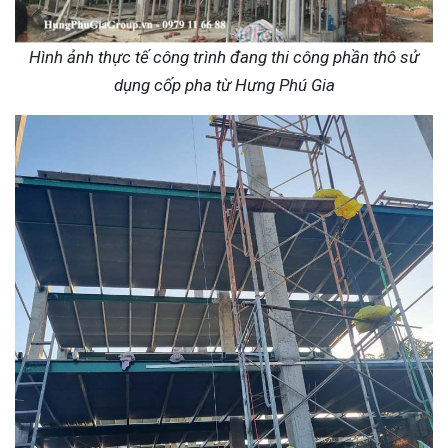
Hình ảnh thực tế công trình đang thi công phần thô sử
dụng cốp pha từ Hưng Phú Gia