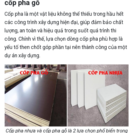
cốp pha gỗ
Cốp pha là một vật liệu không thể thiếu trong hầu hết
các công trình xây dựng hiện đại, giúp đảm bảo chất
lượng, an toàn và hiệu quả trong suốt quá trình thi
công. Chính vì thế, lựa chọn dòng cốp pha phù hợp là
yếu tố then chốt góp phần tại nên thành công của một
dự án xây dựng.
Cốp pha nhựa và cốp pha gỗ là 2 lựa chọn phổ biến trong