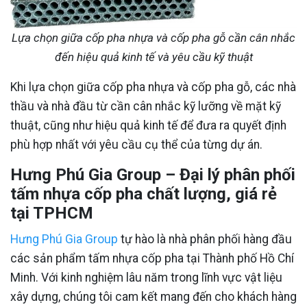
Lựa chọn giữa cốp pha nhựa và cốp pha gỗ cần cân nhắc
đến hiệu quả kinh tế và yêu cầu kỹ thuật
Khi lựa chọn giữa cốp pha nhựa và cốp pha gỗ, các nhà
thầu và nhà đầu từ cần cân nhắc kỹ lưỡng về mặt kỹ
thuật, cũng như hiệu quả kinh tế để đưa ra quyết định
phù hợp nhất với yêu cầu cụ thể của từng dự án.
Hưng Phú Gia Group – Đại lý phân phối
tấm nhựa cốp pha chất lượng, giá rẻ
tại TPHCM
Hưng Phú Gia Group
tự hào là nhà phân phối hàng đầu
các sản phẩm tấm nhựa cốp pha tại Thành phố Hồ Chí
Minh. Với kinh nghiệm lâu năm trong lĩnh vực vật liệu
xây dựng, chúng tôi cam kết mang đến cho khách hàng