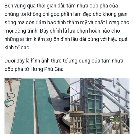
Bền vững qua thời gian dài, tấm nhựa cốp pha của
chúng tôi không chỉ góp phần làm đẹp cho không gian
sống mà còn đảm bảo tính thẩm mỹ và chất lượng cho
mọi công trình. Đây chính là lựa chọn hoàn hảo cho
những ai tìm kiếm sự ổn định lâu dài cùng với hiệu quả
kinh tế cao.
Dưới đây là hình ảnh thực tế ứng dụng của tấm nhựa
cốp pha từ Hưng Phú Gia: