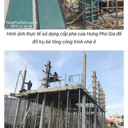
Hình ảnh thực tế sử dụng cốp pha của Hưng Phú Gia để
đổ trụ bê tông công trình nhà ở