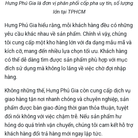
Hưng Phú Gia là đơn vị phân phối cốp pha uy tín, số lượng
lớn tại TPHCM
Hưng Phú Gia hiểu rằng, mỗi khách hàng đều có những
yêu cầu khác nhau về sản phẩm. Chính vì vậy, chúng
tôi cung cấp một kho hàng lớn với đa dạng mẫu mã và
kích cỡ, mang đến nhiều lựa chọn tối ưu. Khách hàng
có thể dễ dàng tìm được sản phẩm phù hợp với mục
đích sử dụng mà không lo lắng về việc chờ đợi nhập
hàng.
Không những thế, Hưng Phú Gia còn cung cấp dịch vụ
giao hàng tận nơi nhanh chóng và chuyên nghiệp, sản
phẩm được bàn giao đúng thời gian thỏa thuận, tuyệt
đối nói không với việc chậm trễ. Nếu sản phẩm hư
hỏng do quá trình vận chuyển, chúng tôi cam kết hỗ trợ
khách hàng đổi trả hàng mới ngay lập tức.