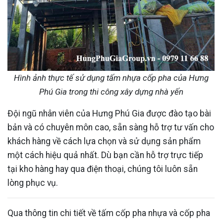
Hình ảnh thực tế sử dụng tấm nhựa cốp pha của Hưng
Phú Gia trong thi công xây dựng nhà yến
Đội ngũ nhân viên của Hưng Phú Gia được đào tạo bài
bản và có chuyên môn cao, sẵn sàng hỗ trợ tư vấn cho
khách hàng về cách lựa chọn và sử dụng sản phẩm
một cách hiệu quả nhất. Dù bạn cần hỗ trợ trực tiếp
tại kho hàng hay qua điện thoại, chúng tôi luôn sẵn
lòng phục vụ.
Qua thông tin chi tiết về tấm cốp pha nhựa và cốp pha