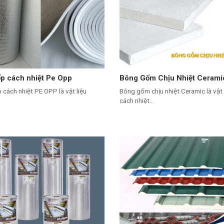
p cách nhiệt Pe Opp
Bông Gốm Chịu Nhiệt Cerami
 cách nhiệt PE OPP là vật liệu
Bông gốm chịu nhiệt Ceramic là vật 
cách nhiệt...