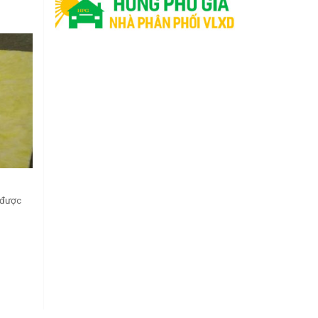
u được