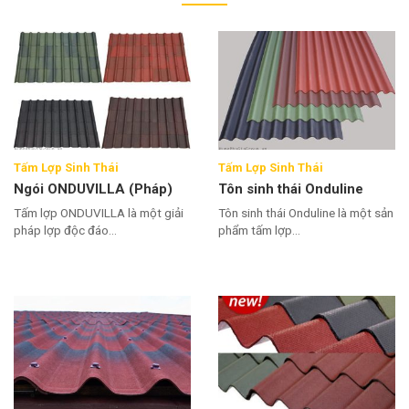
Tấm Lợp Sinh Thái
Tấm Lợp Sinh Thái
Ngói ONDUVILLA (Pháp)
Tôn sinh thái Onduline
Tấm lợp ONDUVILLA là một giải
Tôn sinh thái Onduline là một sản
pháp lợp độc đáo...
phẩm tấm lợp...