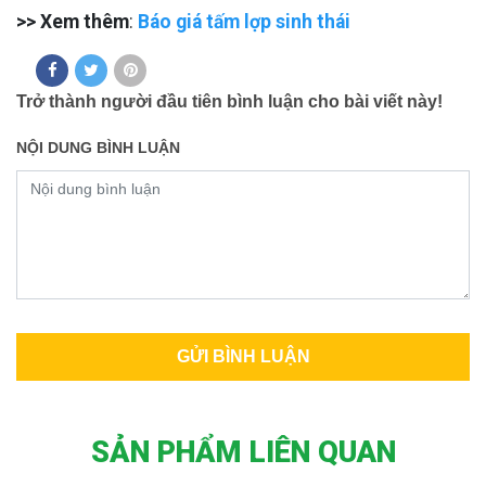
>> Xem thêm
:
Báo giá tấm lợp sinh thái
Trở thành người đầu tiên bình luận cho bài viết này!
NỘI DUNG BÌNH LUẬN
SẢN PHẨM LIÊN QUAN