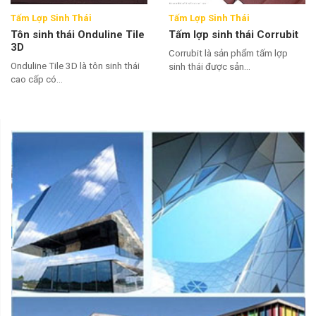
Tấm Lợp Sinh Thái
Tấm Lợp Sinh Thái
Tôn sinh thái Onduline Tile
Tấm lợp sinh thái Corrubit
3D
Corrubit là sản phẩm tấm lợp
Onduline Tile 3D là tôn sinh thái
sinh thái được sản...
cao cấp có...