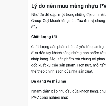
Lý do nên mua màng nhựa P
Như đã đề cập, một trong những địa chỉ mà
Group. Quý khách hàng nên đưa đơn vị chúng 
đây:
Chất lượng tốt
Chất lượng sản phẩm luôn là yếu tố quan tr
đưa đến tay khách hàng những sản phẩm tốt 
nhập hàng. Mọi sản phẩm mà chúng tôi phân 
gốc xuất xứ của sản phẩm. Hơn nữa, mỗi tấm
thể theo chính sách của nhà sản xuất.
Đa dạng về mẫu mã
Nhằm đảm bảo nhu cầu của khách hàng, chúng
PVC công nghiệp như: