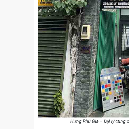
Hưng Phú Gia – Đại lý cung