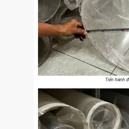
Tiến hành 