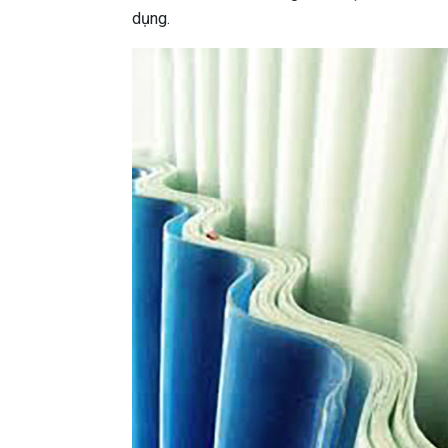
dụng.