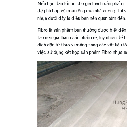
Nếu bạn đan tối ưu cho giá thành sản phẩm
để phù hợp với mái rộng của nhà xưởng…thì v
nhựa dưới đây là điều bạn nên quan tâm đến.
Fibro là sản phẩm bạn thường được biết đến 
tạo nên giá thành sản phẩm rẻ, tuy nhiên để 
dịch dần từ fibro xi măng sang các vật liệu 
việc sử dụng kết hợp sản phẩm Fibro nhựa sán